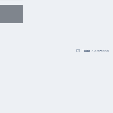
Toda la actividad