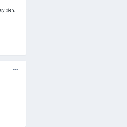
uy bien.