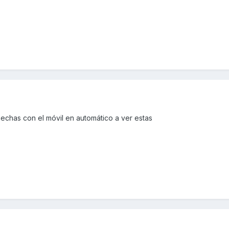
echas con el móvil en automático a ver estas