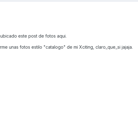
 ubicado este post de fotos aqui.
 unas fotos estilo "catalogo" de mi Xciting, claro_que_si jajaja.