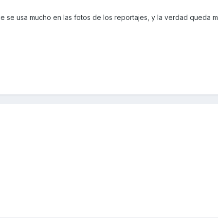
e se usa mucho en las fotos de los reportajes, y la verdad queda m