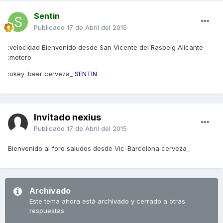
Sentin
Publicado
17 de Abril del 2015
:velocidad Bienvenido desde San Vicente del Raspeig Alicante
:motero
:okey :beer cerveza_
SENTIN
Invitado nexius
Publicado
17 de Abril del 2015
Bienvenido al foro saludos desde Vic-Barcelona cerveza_
Archivado
Este tema ahora está archivado y cerrado a otras
respuestas.