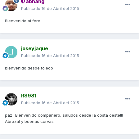
abhang
Publicado
16 de Abril del 2015
Bienvenido al foro.
joseyjaque
Publicado
16 de Abril del 2015
bienvenido desde toledo
RS981
Publicado
16 de Abril del 2015
paz_ Bienvenido compañero, saludos desde la costa oeste!!!
Abrazal y buenas curvas