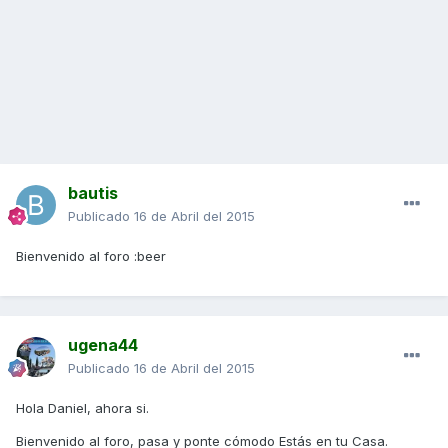
bautis
Publicado
16 de Abril del 2015
Bienvenido al foro :beer
ugena44
Publicado
16 de Abril del 2015
Hola Daniel, ahora si.
Bienvenido al foro, pasa y ponte cómodo Estás en tu Casa.