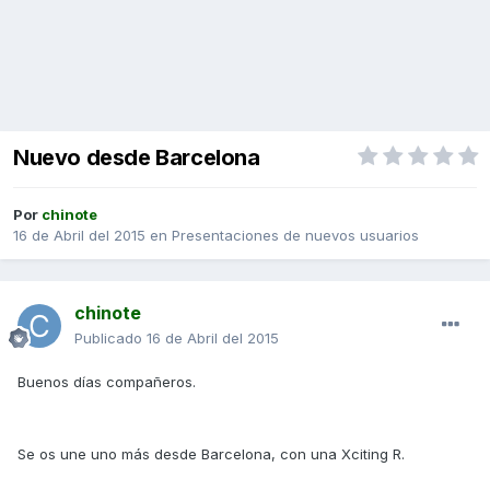
Nuevo desde Barcelona
Por
chinote
16 de Abril del 2015
en
Presentaciones de nuevos usuarios
chinote
Publicado
16 de Abril del 2015
Buenos días compañeros.
Se os une uno más desde Barcelona, con una Xciting R.