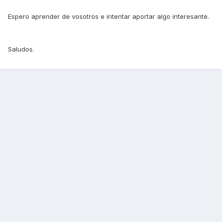
Espero aprender de vosotros e intentar aportar algo interesante.
Saludos.