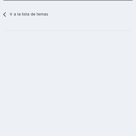
Ir a la lista de temas