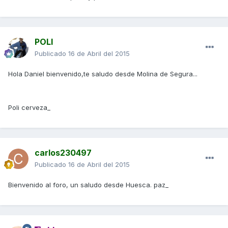
POLI
Publicado
16 de Abril del 2015
Hola Daniel bienvenido,te saludo desde Molina de Segura...
Poli cerveza_
carlos230497
Publicado
16 de Abril del 2015
Bienvenido al foro, un saludo desde Huesca. paz_