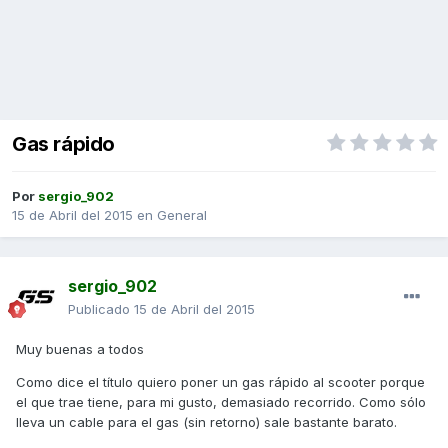
Gas rápido
Por
sergio_902
15 de Abril del 2015
en
General
sergio_902
Publicado
15 de Abril del 2015
Muy buenas a todos
Como dice el título quiero poner un gas rápido al scooter porque
el que trae tiene, para mi gusto, demasiado recorrido. Como sólo
lleva un cable para el gas (sin retorno) sale bastante barato.