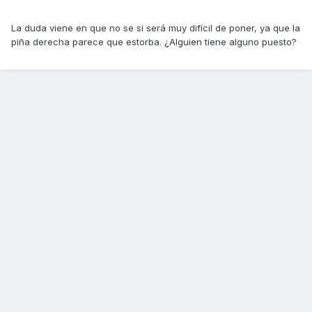
La duda viene en que no se si será muy difícil de poner, ya que la
piña derecha parece que estorba. ¿Alguien tiene alguno puesto?