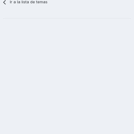
Ir a la lista de temas