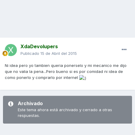
XdaDevolupers
Publicado
15 de Abril del 2015
Ni idea pero yo tambien queria ponerselo y mi mecanico me dijo
que no valia la pena...Pero bueno si es por comidad ni idea de
como ponerlo y comprarlo por internet
Archivado
Este tema ahora está archivado y cerrado a otras
respuestas.