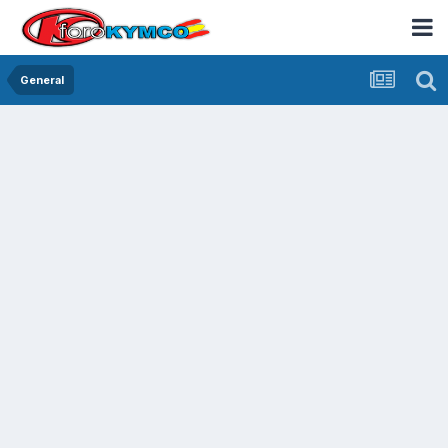
General