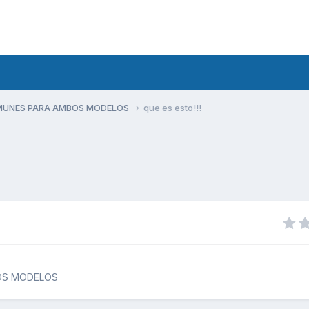
MUNES PARA AMBOS MODELOS
que es esto!!!
OS MODELOS