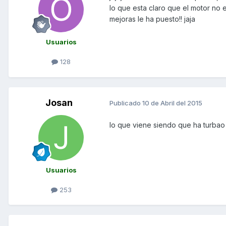
lo que esta claro que el motor no
mejoras le ha puesto!! jaja
Usuarios
128
Josan
Publicado
10 de Abril del 2015
lo que viene siendo que ha turbao 
Usuarios
253