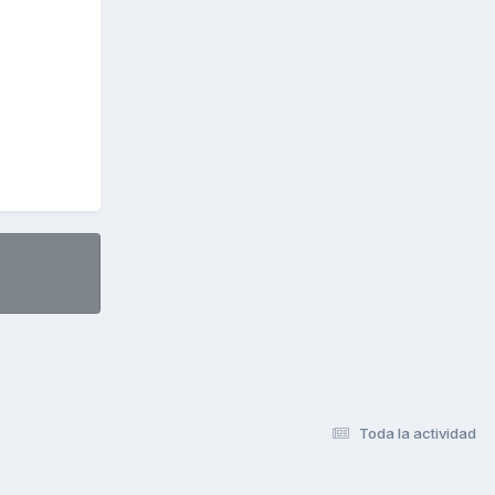
Toda la actividad