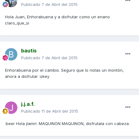
Publicado
7 de Abril del 2015
Hola Juan, Enhorabuena y a disfrutar como un enano
claro_que_si
bautis
Publicado
7 de Abril del 2015
Enhorabuena por el cambio. Seguro que lo notas un montón,
ahora a disfrutar :okey
j.j.a.f.
Publicado
11 de Abril del 2015
:beer Hola jlamrr. MAQUINON MAQUINON, disfrutala con cabeza.