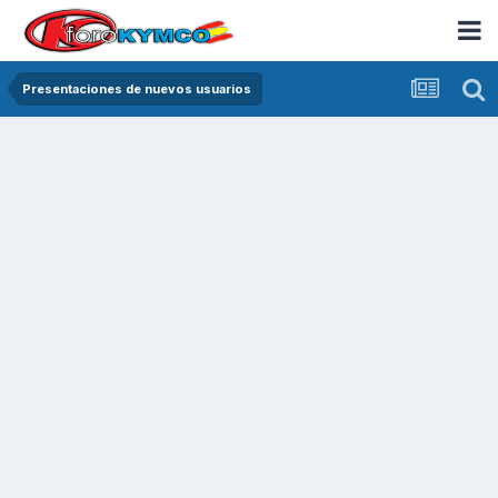
Presentaciones de nuevos usuarios