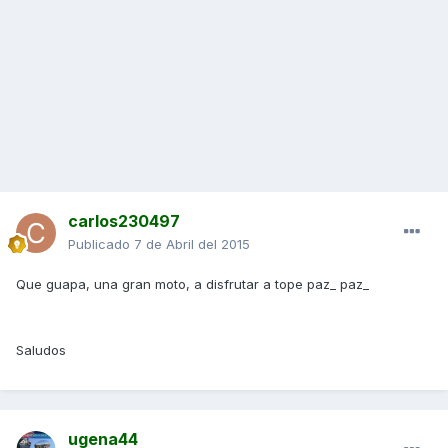
carlos230497
Publicado
7 de Abril del 2015
Que guapa, una gran moto, a disfrutar a tope paz_ paz_
Saludos
ugena44