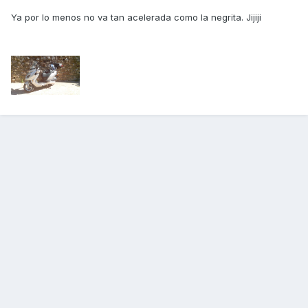
Ya por lo menos no va tan acelerada como la negrita. Jijiji