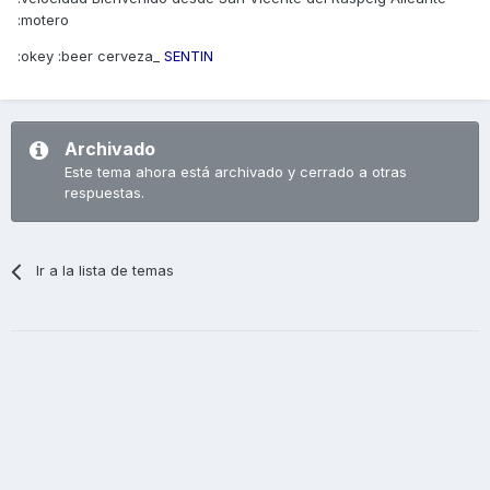
:motero
:okey :beer cerveza_
SENTIN
Archivado
Este tema ahora está archivado y cerrado a otras
respuestas.
Ir a la lista de temas