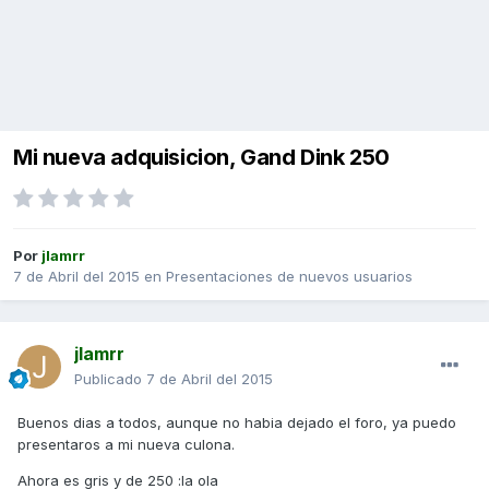
Mi nueva adquisicion, Gand Dink 250
Por
jlamrr
7 de Abril del 2015
en
Presentaciones de nuevos usuarios
jlamrr
Publicado
7 de Abril del 2015
Buenos dias a todos, aunque no habia dejado el foro, ya puedo
presentaros a mi nueva culona.
Ahora es gris y de 250 :la ola