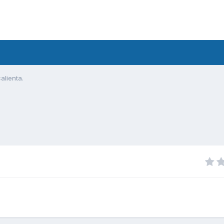
alienta.