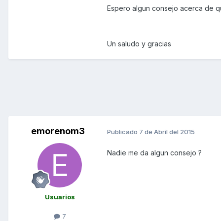
Espero algun consejo acerca de que
Un saludo y gracias
emorenom3
Publicado
7 de Abril del 2015
Nadie me da algun consejo ?
Usuarios
7