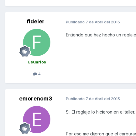
fideler
Publicado
7 de Abril del 2015
Entiendo que haz hecho un reglaje
Usuarios
4
emorenom3
Publicado
7 de Abril del 2015
Si. El reglaje lo hicieron en el tal
Por eso me dijeron que el carbura