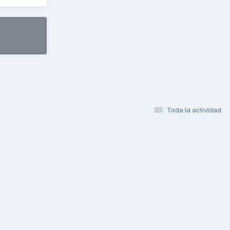
Toda la actividad