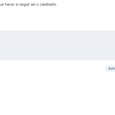
 hacer si seguir asi o cambiarlo.
Aut