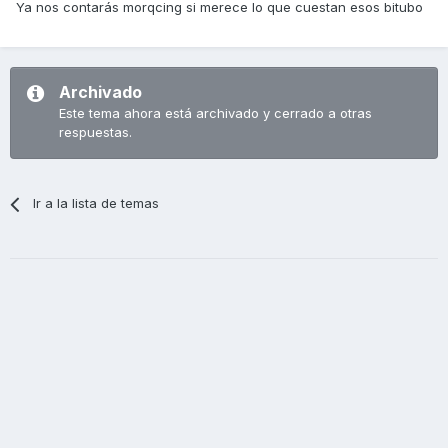
Ya nos contarás morqcing si merece lo que cuestan esos bitubo
Archivado
Este tema ahora está archivado y cerrado a otras
respuestas.
Ir a la lista de temas