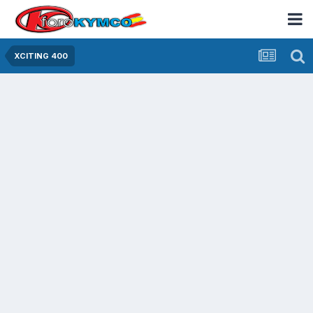
XCITING 400