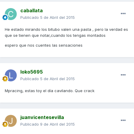
caballata
Publicado
5 de Abril del 2015
He estado mirando los bitubo valen una pasta , pero la verdad es
que se tienen que notar,cuando los tengas montados
espero que nos cuentes las sensaciones
loko5695
Publicado
5 de Abril del 2015
Mpracing, estas toy el día cavilando. Que crack
juanvicentesevilla
Publicado
9 de Abril del 2015