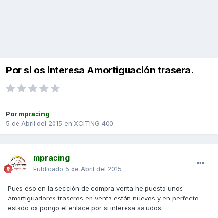
Por si os interesa Amortiguación trasera.
Por
mpracing
5 de Abril del 2015
en
XCITING 400
mpracing
Publicado
5 de Abril del 2015
Pues eso en la sección de compra venta he puesto unos
amortiguadores traseros en venta están nuevos y en perfecto
estado os pongo el enlace por si interesa saludos.