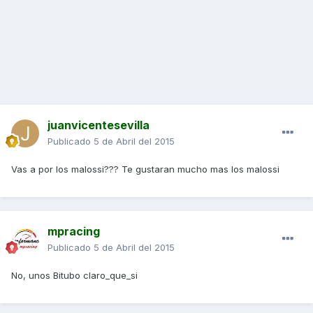
juanvicentesevilla
Publicado
5 de Abril del 2015
Vas a por los malossi??? Te gustaran mucho mas los malossi
mpracing
Publicado
5 de Abril del 2015
No, unos Bitubo claro_que_si