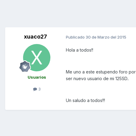
xuaco27
Publicado
30 de Marzo del 2015
Hola a todos!!
Me uno a este estupendo foro por 
Usuarios
ser nuevo usuario de mi 125SD..
3
Un saludo a todos!!!