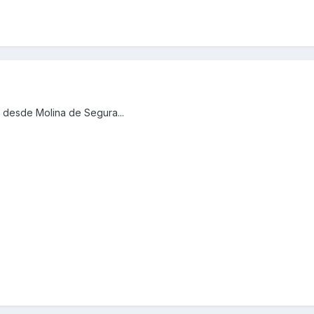
 desde Molina de Segura...