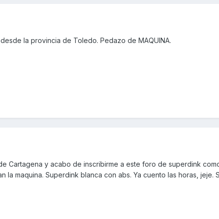
 desde la provincia de Toledo. Pedazo de MAQUINA.
de Cartagena y acabo de inscribirme a este foro de superdink co
n la maquina. Superdink blanca con abs. Ya cuento las horas, jeje. 