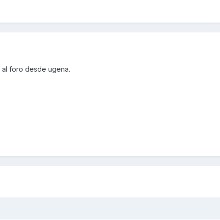
 al foro desde ugena.