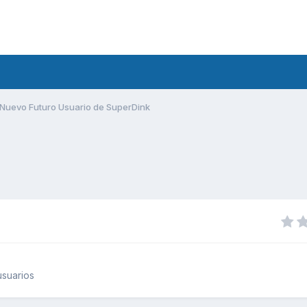
Nuevo Futuro Usuario de SuperDink
suarios