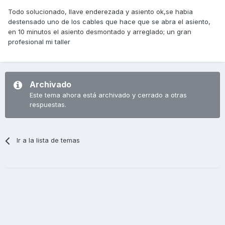
Todo solucionado, llave enderezada y asiento ok,se habia
destensado uno de los cables que hace que se abra el asiento,
en 10 minutos el asiento desmontado y arreglado; un gran
profesional mi taller
Archivado
Este tema ahora está archivado y cerrado a otras
respuestas.
Ir a la lista de temas