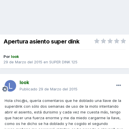
Apertura asiento super dink
Por
look
29 de Marzo del 2015
en
SUPER DINK 125
look
Publicado
29 de Marzo del 2015
Hola chic@s, quería comentaros que he doblado una llave de la
superdink con sólo dos semanas de uso de la moto intentando
abrir el asiento, está durisimo y cada vez me cuesta más, tengo
que hacer una fuerza enorme y me da miedo cargarme la llave,
como os he dicho se ha doblado y he cogido el segundo