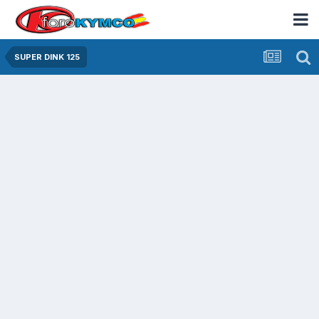
SUPER DINK 125