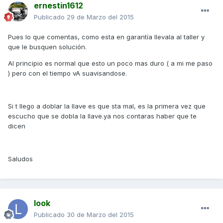
ernestin1612
Publicado
29 de Marzo del 2015
Pues lo que comentas, como esta en garantía llevala al taller y
que le busquen solución.
Al principio es normal que esto un poco mas duro ( a mi me paso
) pero con el tiempo vA suavisandose.
Si t llego a doblar la llave es que sta mal, es la primera vez que
escucho que se dobla la llave.ya nos contaras haber que te
dicen
Saludos
look
Publicado
30 de Marzo del 2015