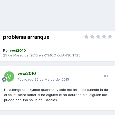
problema arranque
Por
veci2010
25 de Marzo del 2015
en
KYMCO QUANNON 125
veci2010
Publicado
25 de Marzo del 2015
Hola.tengo una kymco quannon y solo me arranca cuando la da
el sol.quisiera saber si ha alguien le ha ocurrido o si alguien me
puede dar una solución. Gracias.