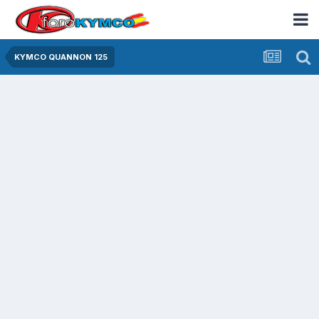
KYMCO QUANNON 125