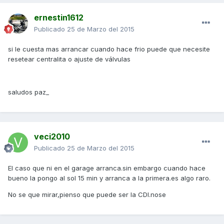
ernestin1612
Publicado
25 de Marzo del 2015
si le cuesta mas arrancar cuando hace frio puede que necesite
resetear centralita o ajuste de válvulas
saludos paz_
veci2010
Publicado
25 de Marzo del 2015
El caso que ni en el garage arranca.sin embargo cuando hace
bueno la pongo al sol 15 min y arranca a la primera.es algo raro.
No se que mirar,pienso que puede ser la CDI.nose