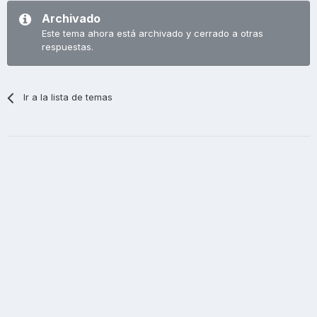
Archivado
Este tema ahora está archivado y cerrado a otras
respuestas.
Ir a la lista de temas