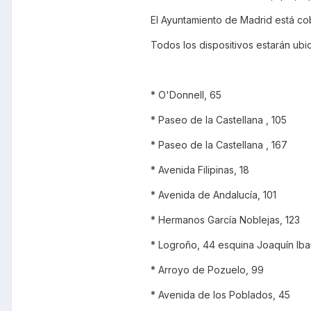
El Ayuntamiento de Madrid está cob
Todos los dispositivos estarán ubi
* O'Donnell, 65
* Paseo de la Castellana , 105
* Paseo de la Castellana , 167
* Avenida Filipinas, 18
* Avenida de Andalucía, 101
* Hermanos García Noblejas, 123
* Logroño, 44 esquina Joaquín Iba
* Arroyo de Pozuelo, 99
* Avenida de los Poblados, 45