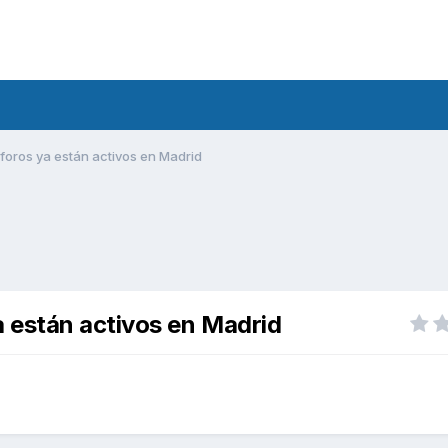
oros ya están activos en Madrid
 están activos en Madrid