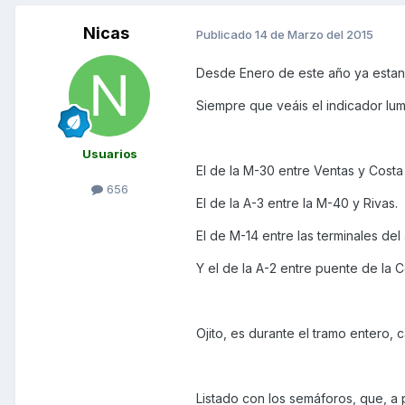
Nicas
Publicado
14 de Marzo del 2015
Desde Enero de este año ya estan 
Siempre que veáis el indicador lum
Usuarios
El de la M-30 entre Ventas y Costa 
656
El de la A-3 entre la M-40 y Rivas.
El de M-14 entre las terminales del
Y el de la A-2 entre puente de la C
Ojito, es durante el tramo entero
Listado con los semáforos, que, a p