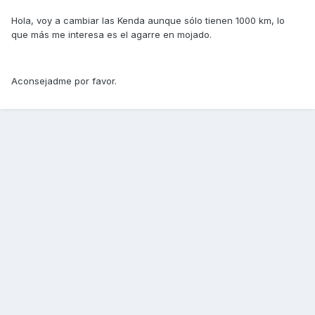
Hola, voy a cambiar las Kenda aunque sólo tienen 1000 km, lo
que más me interesa es el agarre en mojado.
Aconsejadme por favor.