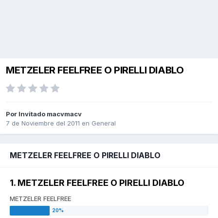
METZELER FEELFREE O PIRELLI DIABLO
Por Invitado macvmacv
7 de Noviembre del 2011
en
General
METZELER FEELFREE O PIRELLI DIABLO
1. METZELER FEELFREE O PIRELLI DIABLO
METZELER FEELFREE