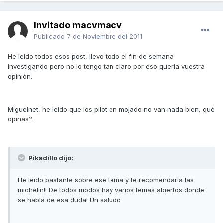
Invitado macvmacv
Publicado
7 de Noviembre del 2011
He leído todos esos post, llevo todo el fin de semana
investigando pero no lo tengo tan claro por eso quería vuestra
opinión.
Miguelnet, he leído que los pilot en mojado no van nada bien, qué
opinas?.
Pikadillo dijo:
He leido bastante sobre ese tema y te recomendaria las
michelin!! De todos modos hay varios temas abiertos donde
se habla de esa duda! Un saludo