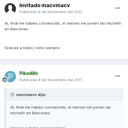
Invitado macvmacv
Publicado
8 de Noviembre del 2011
AL final me habéis convencido, el viernes me ponen las michelín
en Bascones.
Gracias a todos como siempre.
Pikadillo
Publicado
8 de Noviembre del 2011
macvmacv dijo:
AL final me habéis convencido, el viernes me ponen las
michelín en Bascones.