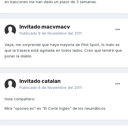
en bascones me han dado un plazo de 3 semanas.
Invitado macvmacv
Publicado
8 de Noviembre del 2011
Vaya, me sorprende que haya mayoría de Pilot Sport, lo malo es
que la trasera está agotada en todos lados. Creo que tendré que
poner la diablo.
Invitado catalan
Publicado
8 de Noviembre del 2011
Hola compañero:
Mira "oponeo.es" es "El Corte Inglès" de los neumáticos.