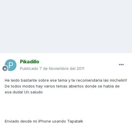
Pikadillo
Publicado
7 de Noviembre del 2011
He leido bastante sobre ese tema y te recomendaria las michelin!!
De todos modos hay varios temas abiertos donde se habla de
esa duda! Un saludo
Enviado desde mi iPhone usando Tapatalk