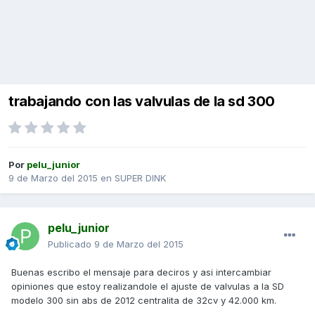
trabajando con las valvulas de la sd 300
Por
pelu_junior
9 de Marzo del 2015
en
SUPER DINK
pelu_junior
Publicado
9 de Marzo del 2015
Buenas escribo el mensaje para deciros y asi intercambiar
opiniones que estoy realizandole el ajuste de valvulas a la SD
modelo 300 sin abs de 2012 centralita de 32cv y 42.000 km.