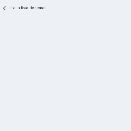
Ir a la lista de temas