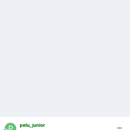
pelu_junior