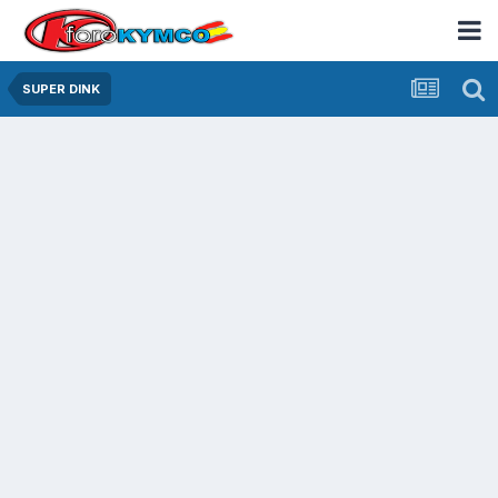
SUPER DINK