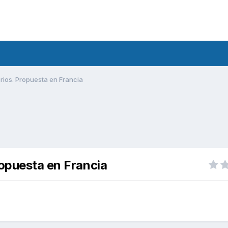
rios. Propuesta en Francia
ropuesta en Francia