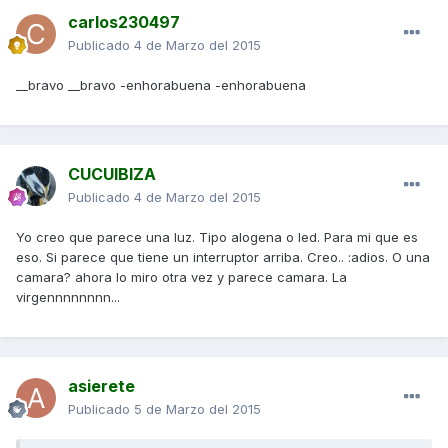
carlos230497
Publicado
4 de Marzo del 2015
__bravo __bravo -enhorabuena -enhorabuena
CUCUIBIZA
Publicado
4 de Marzo del 2015
Yo creo que parece una luz. Tipo alogena o led. Para mi que es
eso. Si parece que tiene un interruptor arriba. Creo.. :adios. O una
camara? ahora lo miro otra vez y parece camara. La
virgennnnnnnn...
asierete
Publicado
5 de Marzo del 2015