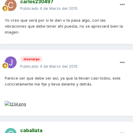
carlos230497
Publicado
4 de Marzo del 2015
Yo creo que será por si te dan o te pasa algo, con las
vibraciones que debe tener ahí puesta, no se apreciará bien la
imagen.
Jasonargo
Publicado
4 de Marzo del 2015
Parece ser que debe ser así, ya que la llevan casi todos, este
concretamente me fije y lleva delante y detrás.
caballata