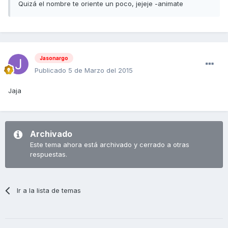
Quizá el nombre te oriente un poco, jejeje -animate
Jasonargo
Publicado
5 de Marzo del 2015
Jaja
Archivado
Este tema ahora está archivado y cerrado a otras
respuestas.
Ir a la lista de temas