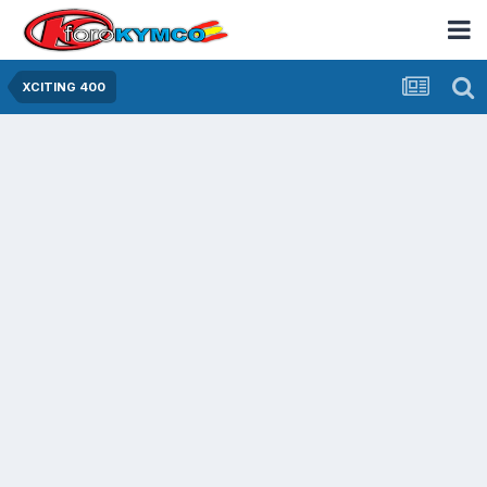
XCITING 400