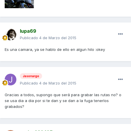
lupa69
Publicado
4 de Marzo del 2015
Es una camara, ya se hablo de ello en algun hilo :okey
Jasonargo
Publicado
4 de Marzo del 2015
Gracias a todos, supongo que será para grabar las rutas no? o
se usa dia a dia por si te dan y se dan a la fuga tenerlos
grabados?