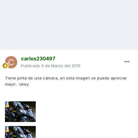
carlos230497
Publicado
4 de Marzo del 2015
Tiene pinta de una cámara, en esta imagen se puede apreciar
mejor.. :okey