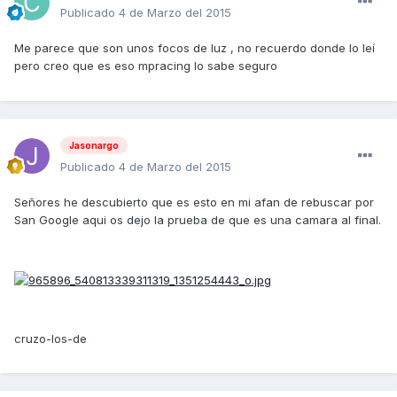
Publicado
4 de Marzo del 2015
Me parece que son unos focos de luz , no recuerdo donde lo leí
pero creo que es eso mpracing lo sabe seguro
Jasonargo
Publicado
4 de Marzo del 2015
Señores he descubierto que es esto en mi afan de rebuscar por
San Google aqui os dejo la prueba de que es una camara al final.
cruzo-los-de