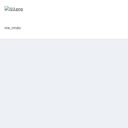
me_rindo