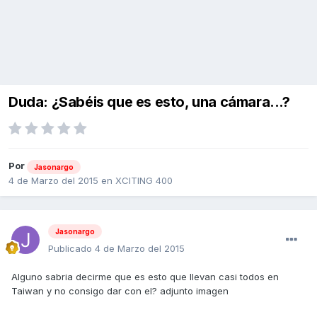
Duda: ¿Sabéis que es esto, una cámara...?
Por
Jasonargo
4 de Marzo del 2015
en
XCITING 400
Jasonargo
Publicado
4 de Marzo del 2015
Alguno sabria decirme que es esto que llevan casi todos en
Taiwan y no consigo dar con el? adjunto imagen