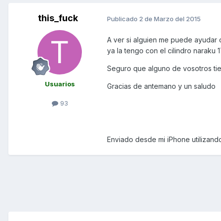
this_fuck
Publicado
2 de Marzo del 2015
A ver si alguien me puede ayudar c
ya la tengo con el cilindro naraku 
Seguro que alguno de vosotros tie
Usuarios
Gracias de antemano y un saludo
93
Enviado desde mi iPhone utilizand