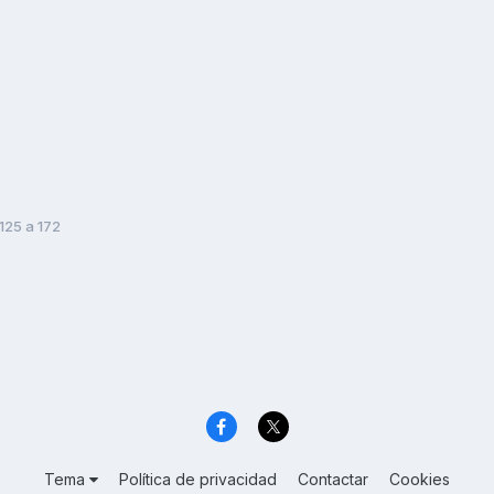
125 a 172
Tema
Política de privacidad
Contactar
Cookies