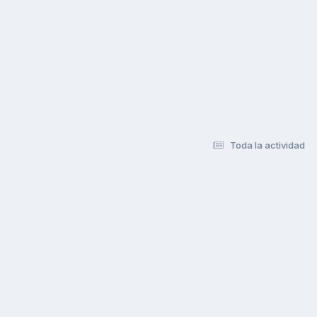
Toda la actividad