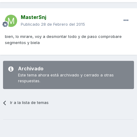
MasterSnj
Publicado
28 de Febrero del 2015
bien, lo mirare, voy a desmontar todo y de paso comprobare
segmentos y biela
Archivado
Este tema ahora está archivado y cerrado a otras
respuestas.
Ir a la lista de temas