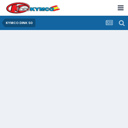
KYMCO DINK 50