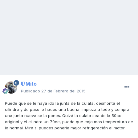
Mito
Publicado
27 de Febrero del 2015
Puede que se le haya ido la junta de la culata, desmonta el
cilindro y de paso le haces una buena limpieza a todo y compra
una junta nueva se la pones. Quizá la culata sea de la 50cc
original y el cilindro un 70cc, puede que coja mas temperatura de
lo normal. Mira si puedes ponerle mejor refrigeración al motor