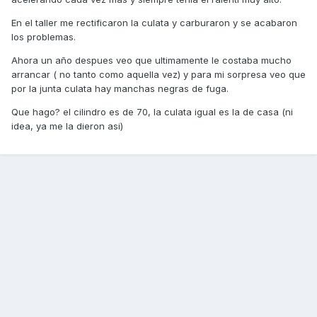
En el taller me rectificaron la culata y carburaron y se acabaron
los problemas.
Ahora un año despues veo que ultimamente le costaba mucho
arrancar ( no tanto como aquella vez) y para mi sorpresa veo que
por la junta culata hay manchas negras de fuga.
Que hago? el cilindro es de 70, la culata igual es la de casa (ni
idea, ya me la dieron asi)