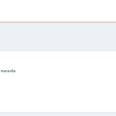
 maravilla