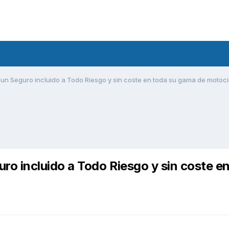
n Seguro incluido a Todo Riesgo y sin coste en toda su gama de motoci
o incluido a Todo Riesgo y sin coste e