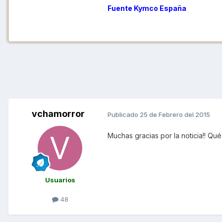
Fuente Kymco España
vchamorror
Publicado
25 de Febrero del 2015
Muchas gracias por la noticia!! Qué
Usuarios
48