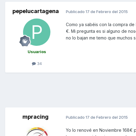
pepelucartagena
Publicado
17 de Febrero del 2015
Como ya sabéis con la compra de l
€. Mi pregunta es si alguno de nos
no lo bajan me temo que muchos s
Usuarios
34
mpracing
Publicado
17 de Febrero del 2015
Yo lo renové en Noviembre 168€ p