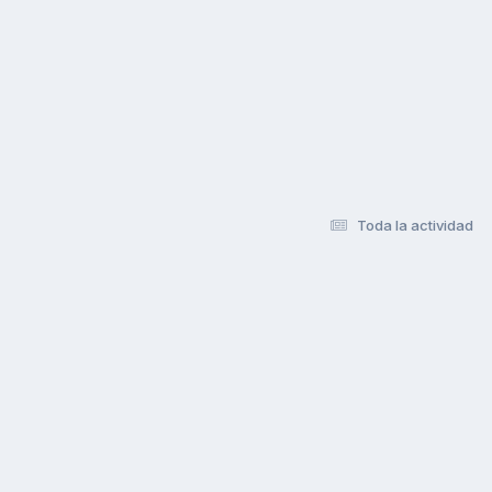
Toda la actividad