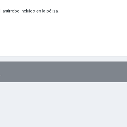
antirrobo incluido en la póliza.
s.