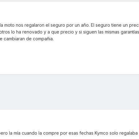
a moto nos regalaron el seguro por un año. El seguro tiene un pre
otros lo ha renovado y a que precio y si siguen las mismas garantías
e cambiaran de compañia.
ero la mía cuando la compre por esas fechas Kymco solo regalaba 