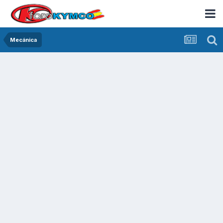
Mecánica