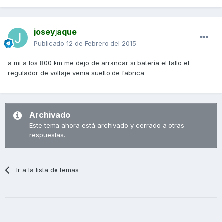
joseyjaque
Publicado
12 de Febrero del 2015
a mi a los 800 km me dejo de arrancar si batería el fallo el
regulador de voltaje venia suelto de fabrica
Archivado
Este tema ahora está archivado y cerrado a otras
respuestas.
Ir a la lista de temas