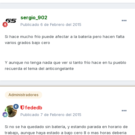
sergio_902
Publicado
6 de Febrero del 2015
Si hace mucho frío puede afectar a la batería pero hacen falta
varios grados bajo cero
Y aunque no tenga nada que ver si tanto frío hace en tu pueblo
recuerda el tema del anticongelante
Administradores
fededb
Publicado
7 de Febrero del 2015
Si no se ha quedado sin batería, y estando parada en horario de
trabajo, aunque haya estado a bajo cero 8 o mas horas deberia