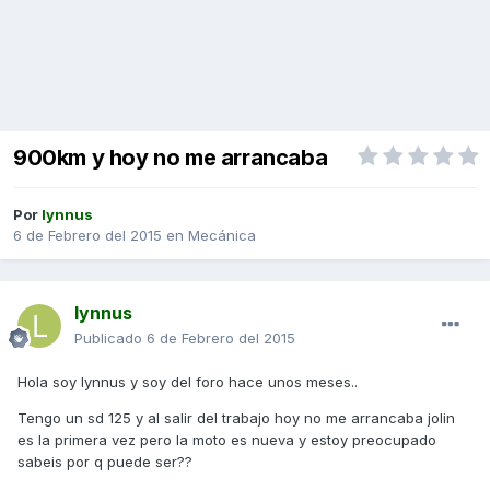
900km y hoy no me arrancaba
Por
lynnus
6 de Febrero del 2015
en
Mecánica
lynnus
Publicado
6 de Febrero del 2015
Hola soy lynnus y soy del foro hace unos meses..
Tengo un sd 125 y al salir del trabajo hoy no me arrancaba jolin
es la primera vez pero la moto es nueva y estoy preocupado
sabeis por q puede ser??