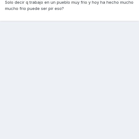
Solo decir q trabajo en un pueblo muy frio y hoy ha hecho mucho
mucho frio puede ser pir eso?