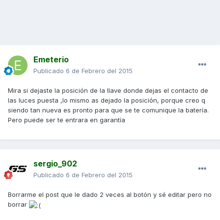
Emeterio
Publicado
6 de Febrero del 2015
Mira si dejaste la posición de la llave donde dejas el contacto de
las luces puesta ,lo mismo as dejado la posición, porque creo q
siendo tan nueva es pronto para que se te comunique la batería.
Pero puede ser te entrara en garantía
sergio_902
Publicado
6 de Febrero del 2015
Borrarme el post que le dado 2 veces al botón y sé editar pero no
borrar