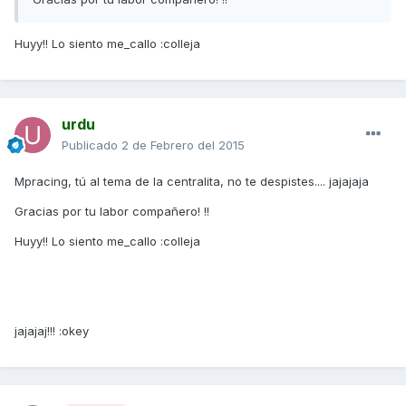
Huyy!! Lo siento me_callo :colleja
urdu
Publicado
2 de Febrero del 2015
Mpracing, tú al tema de la centralita, no te despistes.... jajajaja
Gracias por tu labor compañero! !!
Huyy!! Lo siento me_callo :colleja
jajajaj!!! :okey