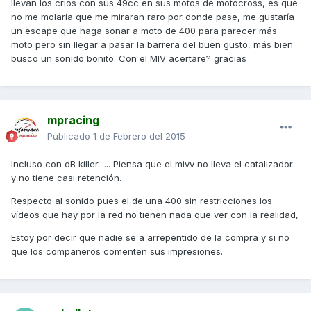
llevan los crios con sus 49cc en sus motos de motocross, es que
no me molaría que me miraran raro por donde pase, me gustaría
un escape que haga sonar a moto de 400 para parecer más
moto pero sin llegar a pasar la barrera del buen gusto, más bien
busco un sonido bonito. Con el MIV acertare? gracias
mpracing
Publicado
1 de Febrero del 2015
Incluso con dB killer...... Piensa que el mivv no lleva el catalizador
y no tiene casi retención.
Respecto al sonido pues el de una 400 sin restricciones los
vídeos que hay por la red no tienen nada que ver con la realidad,
Estoy por decir que nadie se a arrepentido de la compra y si no
que los compañeros comenten sus impresiones.