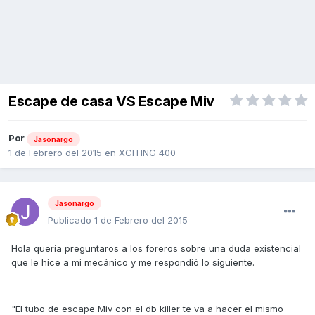
Escape de casa VS Escape Miv
Por
Jasonargo
1 de Febrero del 2015
en
XCITING 400
Jasonargo
Publicado
1 de Febrero del 2015
Hola quería preguntaros a los foreros sobre una duda existencial
que le hice a mi mecánico y me respondió lo siguiente.
"El tubo de escape Miv con el db killer te va a hacer el mismo