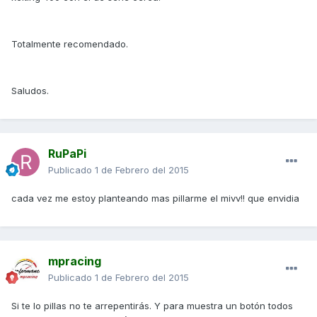
Totalmente recomendado.
Saludos.
RuPaPi
Publicado
1 de Febrero del 2015
cada vez me estoy planteando mas pillarme el mivv!! que envidia
mpracing
Publicado
1 de Febrero del 2015
Si te lo pillas no te arrepentirás. Y para muestra un botón todos