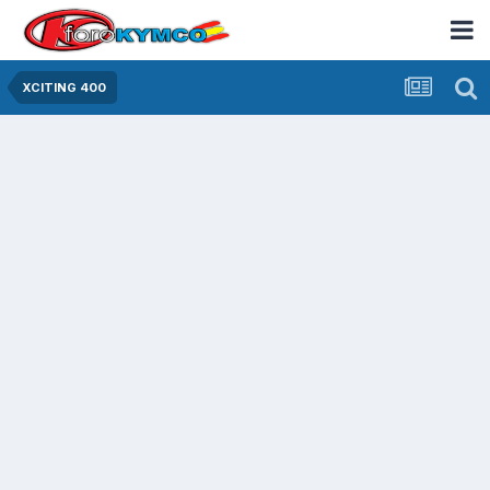
XCITING 400