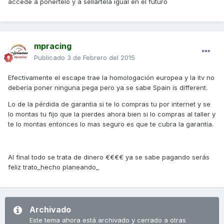
accede a ponertelo y a sellartela igual en el futuro
mpracing
Publicado
3 de Febrero del 2015
Efectivamente el escape trae la homologación europea y la itv no
debería poner ninguna pega pero ya se sabe Spain is different.
Lo de la pérdida de garantia si te lo compras tu por internet y se
lo montas tu fijo que la pierdes ahora bien si lo compras al taller y
te lo montas entonces lo mas seguro es que te cubra la garantía.
Al final todo se trata de dinero €€€€ ya se sabe pagando serás
feliz trato_hecho planeando_
Archivado
Este tema ahora está archivado y cerrado a otras