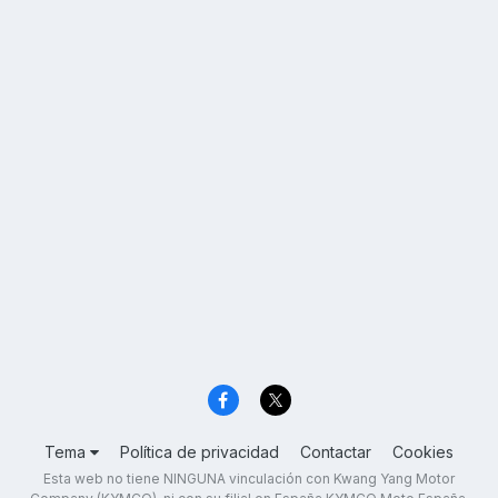
Tema
Política de privacidad
Contactar
Cookies
Esta web no tiene NINGUNA vinculación con Kwang Yang Motor