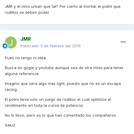
JMR y el mivv urban que tal? Por cierto al montar el polini que
rodillos se deben poder
JMR
Publicado
3 de Febrero del 2015
Pues no tengo ni idea.
Busca en gogle y youtube aunque sea de otra moto para tener
alguna referencia.
Imagino que sera algo mas light, puesto que no es un escape
racing.
El polini lleva solo un juego de rodillos el cual optimiza el
rendimiento en toda la curva de potencia.
No lo llevo, pero es lo que han comentado los compañeros.
Salu2