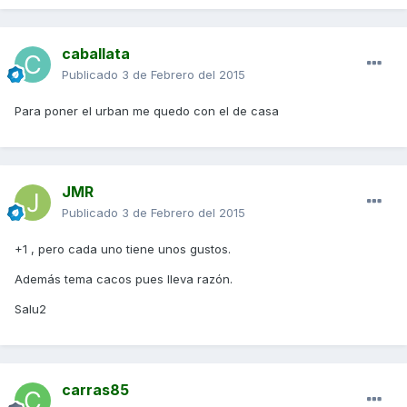
caballata
Publicado
3 de Febrero del 2015
Para poner el urban me quedo con el de casa
JMR
Publicado
3 de Febrero del 2015
+1 , pero cada uno tiene unos gustos.
Además tema cacos pues lleva razón.
Salu2
carras85