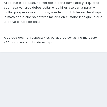
ruido que el de casa, no merece la pena cambiarlo y si quieres
que haga ya ruido debes quitar el db killer y te van a parar y
multar porque es mucho ruido, aparte con db killer no desahoga
la moto por lo que no notaras mejoría en el motor mas que la que
te da ya el tubo de casa"
Algo que decir al respecto? es porque de ser así no me gasto
450 euros en un tubo de escape.