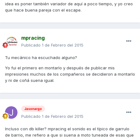
idea es poner también variador de aquí a poco tiempo, y yo creo
que hace buena pareja con el escape.
mpracing
Publicado
1 de Febrero del 2015
Tu mecánico ha escuchado alguno?
Yo fui el primero en montarlo y después de publicar mis
impresiones muchos de los compañeros se decidieron a montarlo
y ni de coñá suena igual.
Jasonargo
Publicado
1 de Febrero del 2015
Incluso con db killer? mpracing el sonido es el típico de garrulo
de barrio, me refiero a que si suena a moto tuneada de esas que