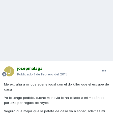
josepmalaga
Publicado
1 de Febrero del 2015
Me extraña a mi que suene igual con el db killer que el escape de
casa.
Yo lo tengo pedido, bueno mi novia lo ha pillado a mi mecánico
por 368 por regalo de reyes.
Seguro que mejor que la patata de casa va a sonar, además mi