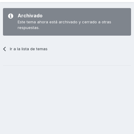
Archivado
Este tema ahora está archivado y cerrado a otras
respuestas.
Ir a la lista de temas