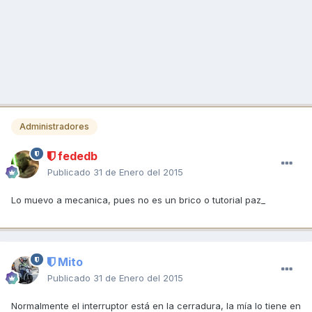
Administradores
fededb
Publicado
31 de Enero del 2015
Lo muevo a mecanica, pues no es un brico o tutorial paz_
Mito
Publicado
31 de Enero del 2015
Normalmente el interruptor está en la cerradura, la mía lo tiene en