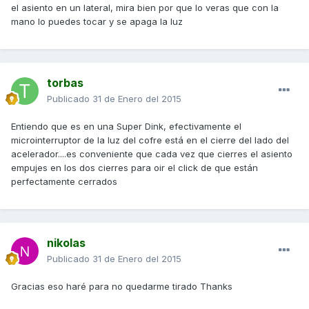
el asiento en un lateral, mira bien por que lo veras que con la
mano lo puedes tocar y se apaga la luz
torbas
Publicado
31 de Enero del 2015
Entiendo que es en una Super Dink, efectivamente el
microinterruptor de la luz del cofre está en el cierre del lado del
acelerador....es conveniente que cada vez que cierres el asiento
empujes en los dos cierres para oir el click de que están
perfectamente cerrados
nikolas
Publicado
31 de Enero del 2015
Gracias eso haré para no quedarme tirado Thanks