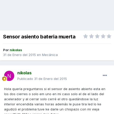
Sensor asiento bateria muerta
Por
nikolas
31 de Enero del 2015
en
Mecánica
nikolas
Publicado
31 de Enero del 2015
Hola quería preguntaros si el sensor de asiento abierto esta en
los dos cierres o solo em uno en mi caso solo el de el lado del
acelerador y al cerrar solo cerré el otro quedándose la luz
interior encendida varias horas además le puse tira led lo ke
agudizó el problema tuve ke darle un chispazo con mi vieja