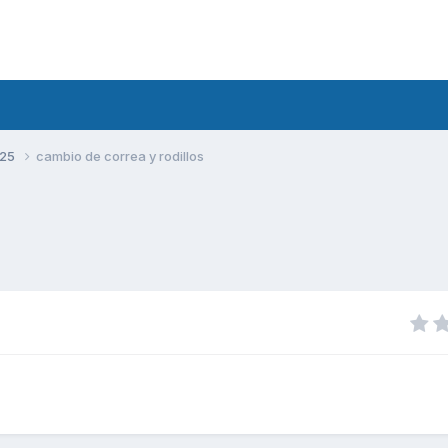
125
cambio de correa y rodillos