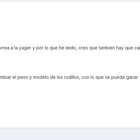
rrea a la yager y por lo que he leido, creo que tambien hay que ca
biar el peso y modelo de los rodillos, con lo que se puede ganar