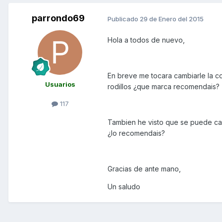
parrondo69
Publicado
29 de Enero del 2015
Hola a todos de nuevo,
En breve me tocara cambiarle la co
Usuarios
rodillos ¿que marca recomendais?
117
Tambien he visto que se puede cam
¿lo recomendais?
Gracias de ante mano,
Un saludo