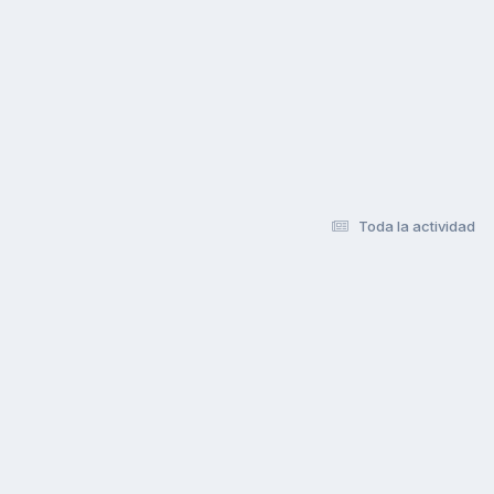
Toda la actividad