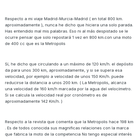
Respecto a mi viaje Madrid-Murcia-Madrid ( en total 800 km.
aproximadamente ), nunca he dicho que hiciera una solo parada.
Has entendido mal mis palabras. Eso ni al más despistado se le
ocurre pensar que solo repostará 1 vez en 800 km.con una moto
de 400 cc que es la Metropolis
Sí, he dicho que circulando a un máximo de 120 km/h. el depósito
da para unos 300 km, aproximadamente, y si se supera esa
velocidad, por ejemplo a velocidad de unos 150 Km/h. puede
reducirse la distancia a unos 200 km. ( La Metropolis, alcanza
una velocidad de 160 km/h marcada por la agua del velocímetro.
Si se calcula la velocidad real por cronómetro es de
aproximadamente 142 Km/h. )
Respecto a la revista que comenta que la Metropolis hace 198 km
. Es de todos conocida sus magnificas relaciones con la marca
que fabrica la moto de la competencia No tengo especial interés