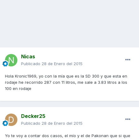
Nicas
Publicado
28 de Enero del 2015
Hola Kronic1969, yo con la mía que es la SD 300 y que esta en
rodaje he recorrido 287 con 11 litros, me sale a 3.83 litros a los
100 en rodaje
Decker25
Publicado
28 de Enero del 2015
Yo te voy a contar dos casos, el mío y el de Pakonan que si que