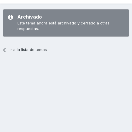
Archivado
Este tema ahora está archivado y cerrado a otras
respuestas.
Ir a la lista de temas