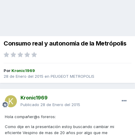
Consumo real y autonomía de la Metrópolis
Por
Kronic1969
28 de Enero del 2015
en
PEUGEOT METROPOLIS
Kronic1969
Publicado
28 de Enero del 2015
Hola compañer@s foreros:
Como dije en la presentación estoy buscando cambiar mi
eficiente Vespino de mas de 20 años por algo que me