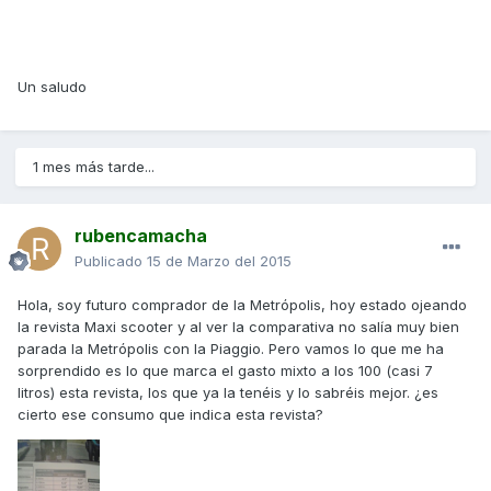
Un saludo
1 mes más tarde...
rubencamacha
Publicado
15 de Marzo del 2015
Hola, soy futuro comprador de la Metrópolis, hoy estado ojeando
la revista Maxi scooter y al ver la comparativa no salía muy bien
parada la Metrópolis con la Piaggio. Pero vamos lo que me ha
sorprendido es lo que marca el gasto mixto a los 100 (casi 7
litros) esta revista, los que ya la tenéis y lo sabréis mejor. ¿es
cierto ese consumo que indica esta revista?