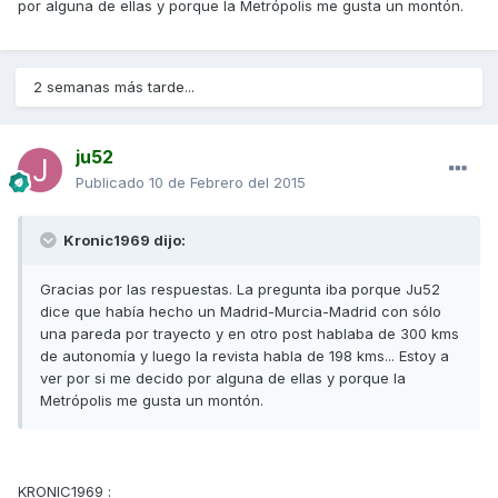
por alguna de ellas y porque la Metrópolis me gusta un montón.
2 semanas más tarde...
ju52
Publicado
10 de Febrero del 2015
Kronic1969 dijo:
Gracias por las respuestas. La pregunta iba porque Ju52
dice que había hecho un Madrid-Murcia-Madrid con sólo
una pareda por trayecto y en otro post hablaba de 300 kms
de autonomía y luego la revista habla de 198 kms... Estoy a
ver por si me decido por alguna de ellas y porque la
Metrópolis me gusta un montón.
KRONIC1969 :