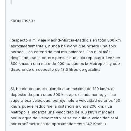
KRONIC1969 :
Respecto a mi viaje Madrid-Murcia-Madrid ( en total 800 km.
aproximadamente ), nunca he dicho que hiciera una solo
parada. Has entendido mal mis palabras. Eso ni al más
despistado se le ocurre pensar que solo repostará 1 vez en
800 km.con una moto de 400 cc que es la Metropolis y que
dispone de un deposito de 13,5 litros de gasolina
Sí, he dicho que circulando a un máximo de 120 km/h. el
depósito da para unos 300 km, aproximadamente, y si se
supera esa velocidad, por ejemplo a velocidad de unos 150
Km/h. puede reducirse la distancia a unos 200 km. ( La
Metropolis, alcanza una velocidad de 160 km/h marcada
por la agua del velocímetro. Si se calcula la velocidad real
por cronómetro es de aproximadamente 142 Km/h. )