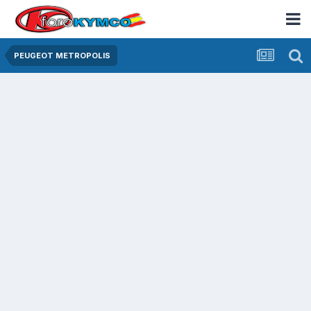
PEUGEOT METROPOLIS