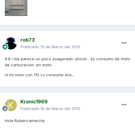
rob73
Publicado
15 de Marzo del 2015
6.8 l me parece un poco exagerado :shock: . Es consumo de moto
de carburacion :en moto
ni mi moto con 110 cv consume eso...
Kronic1969
Publicado
16 de Marzo del 2015
Hola Rubencamacha: