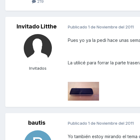
219
Invitado Litthe
Publicado
1 de Noviembre del 2011
Pues yo ya la pedi hace unas seman
La utilicé para forrar la parte traser
Invitados
bautis
Publicado
1 de Noviembre del 2011
Yo también estoy mirando el tema 