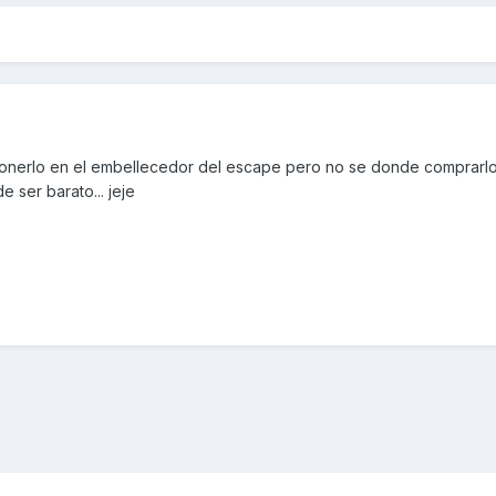
 ponerlo en el embellecedor del escape pero no se donde comprarlo.
 ser barato... jeje