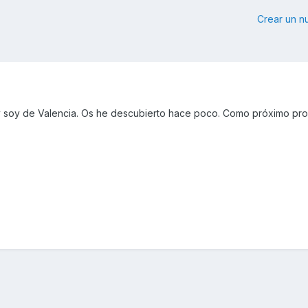
Crear un 
 soy de Valencia. Os he descubierto hace poco. Como próximo prop