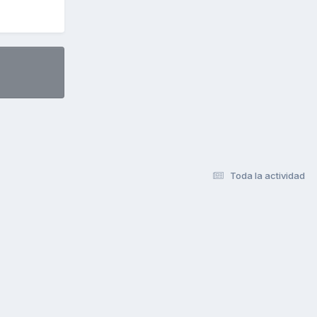
Toda la actividad