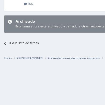
155
Archivado
Este tema ahora está archivado y cerrado a otras respuesta
Ir a la lista de temas
Inicio
PRESENTACIONES
Presentaciones de nuevos usuarios