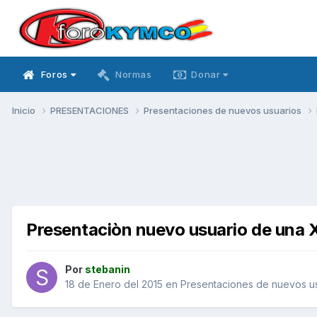
Foros
Normas
Donar
Inicio
PRESENTACIONES
Presentaciones de nuevos usuarios
Presentaciòn nuevo usuario de una 
Por
stebanin
18 de Enero del 2015
en
Presentaciones de nuevos u