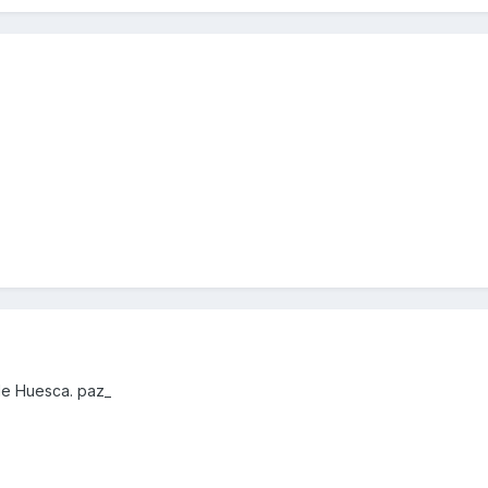
de Huesca. paz_