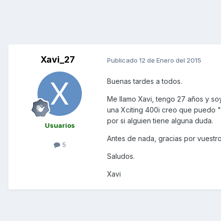
Xavi_27
Publicado
12 de Enero del 2015
Buenas tardes a todos.
Me llamo Xavi, tengo 27 años y so
una Xciting 400i creo que puedo "
por si alguien tiene alguna duda.
Usuarios
Antes de nada, gracias por vuestr
5
Saludos.
Xavi