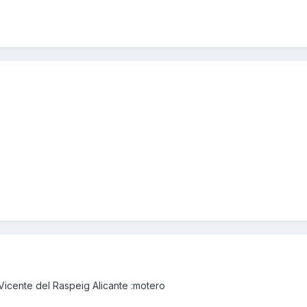
icente del Raspeig Alicante :motero