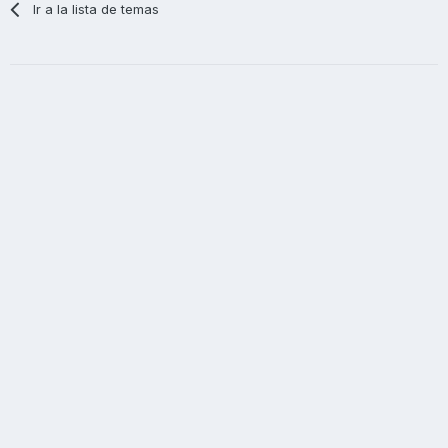
Ir a la lista de temas