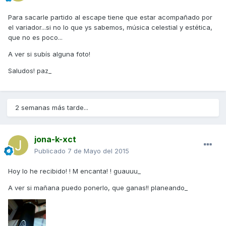
Para sacarle partido al escape tiene que estar acompañado por
el variador...si no lo que ys sabemos, música celestial y estética,
que no es poco...
A ver si subís alguna foto!
Saludos! paz_
2 semanas más tarde...
jona-k-xct
Publicado
7 de Mayo del 2015
Hoy lo he recibido! ! M encanta! ! guauuu_
A ver si mañana puedo ponerlo, que ganas!! planeando_