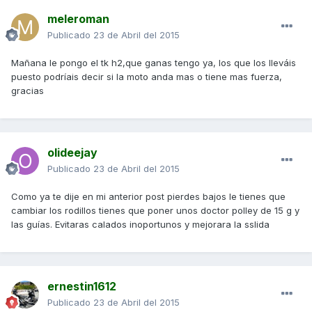
meleroman
Publicado
23 de Abril del 2015
Mañana le pongo el tk h2,que ganas tengo ya, los que los lleváis
puesto podríais decir si la moto anda mas o tiene mas fuerza,
gracias
olideejay
Publicado
23 de Abril del 2015
Como ya te dije en mi anterior post pierdes bajos le tienes que
cambiar los rodillos tienes que poner unos doctor polley de 15 g y
las guías. Evitaras calados inoportunos y mejorara la sslida
ernestin1612
Publicado
23 de Abril del 2015