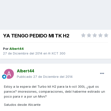
YA TENGO PEDIDO MI TK H2
Por
Albert44
27 de Diciembre del 2014
en
K-XCT 300
Albert44
Publicado
27 de Diciembre del 2014
Estoy a la espera del Turbo kit H2 para la k-xct 300i, ¿qué os
parece? imoresiones, comparaciones, debí haberme estirado un
poco para ir a por un Mivv?
Saludos desde Alicante