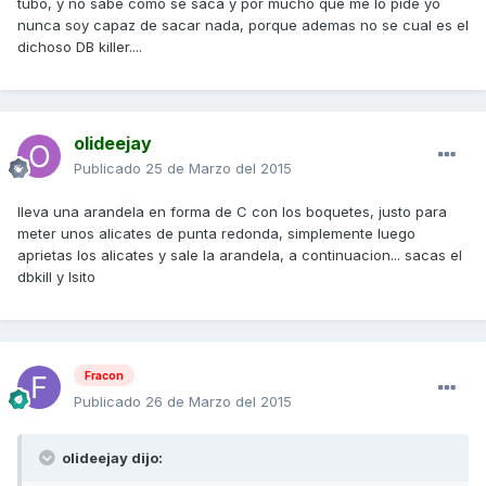
tubo, y no sabe como se saca y por mucho que me lo pide yo
nunca soy capaz de sacar nada, porque ademas no se cual es el
dichoso DB killer....
olideejay
Publicado
25 de Marzo del 2015
lleva una arandela en forma de C con los boquetes, justo para
meter unos alicates de punta redonda, simplemente luego
aprietas los alicates y sale la arandela, a continuacion... sacas el
dbkill y lsito
Fracon
Publicado
26 de Marzo del 2015
olideejay dijo: