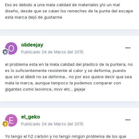
Eso es debido a una mala calidad de materiales y/o un mal
diseño, desde que se caian los remaches de la punta del escape
esta marca dejó de gustarme
olideejay
Publicado
24 de Marzo del 2015
el problema esta en la mala calidad del plastico de la puntera, no
es lo suficientemente resistente al calor y se deforma, puesto
que sin el dbkill no se deforma... no por eso quiere decir que sea
mala la marca, aunque tampoco la podemos comparar con
gigantes como leovince, mivv etc... jjejeje
el_geko
Publicado
24 de Marzo del 2015
Yo tengo el h2 carbón y no tengo ningún problema de los que