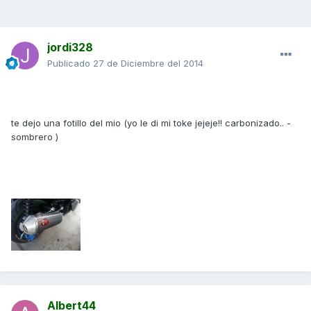
jordi328
Publicado
27 de Diciembre del 2014
te dejo una fotillo del mio (yo le di mi toke jejeje!! carbonizado.. -
sombrero )
Albert44