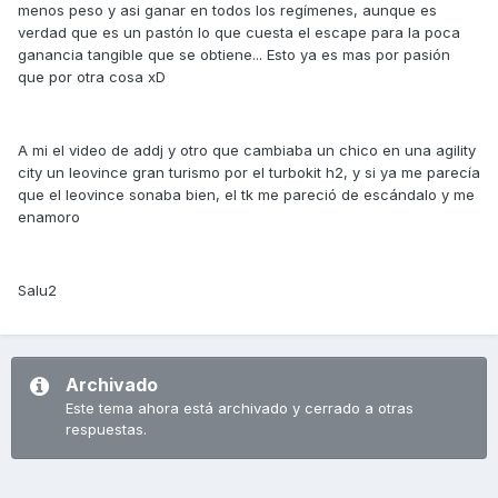
menos peso y asi ganar en todos los regímenes, aunque es
verdad que es un pastón lo que cuesta el escape para la poca
ganancia tangible que se obtiene... Esto ya es mas por pasión
que por otra cosa xD
A mi el video de addj y otro que cambiaba un chico en una agility
city un leovince gran turismo por el turbokit h2, y si ya me parecía
que el leovince sonaba bien, el tk me pareció de escándalo y me
enamoro
Salu2
Archivado
Este tema ahora está archivado y cerrado a otras
respuestas.