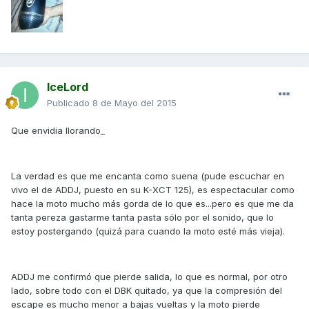
IceLord
Publicado
8 de Mayo del 2015
Que envidia llorando_
La verdad es que me encanta como suena (pude escuchar en
vivo el de ADDJ, puesto en su K-XCT 125), es espectacular como
hace la moto mucho más gorda de lo que es...pero es que me da
tanta pereza gastarme tanta pasta sólo por el sonido, que lo
estoy postergando (quizá para cuando la moto esté más vieja).
ADDJ me confirmó que pierde salida, lo que es normal, por otro
lado, sobre todo con el DBK quitado, ya que la compresión del
escape es mucho menor a bajas vueltas y la moto pierde