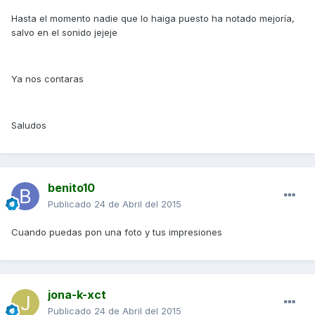
Hasta el momento nadie que lo haiga puesto ha notado mejoría,
salvo en el sonido jejeje
Ya nos contaras
Saludos
benito10
Publicado
24 de Abril del 2015
Cuando puedas pon una foto y tus impresiones
jona-k-xct
Publicado
24 de Abril del 2015