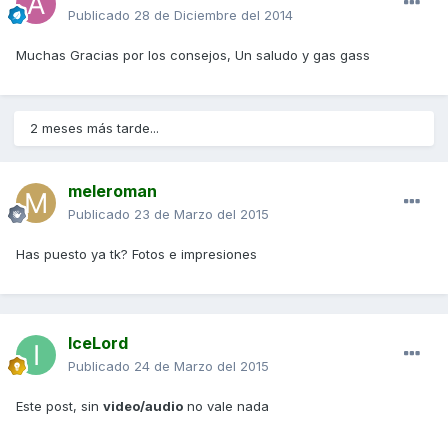
Publicado
28 de Diciembre del 2014
Muchas Gracias por los consejos, Un saludo y gas gass
2 meses más tarde...
meleroman
Publicado
23 de Marzo del 2015
Has puesto ya tk? Fotos e impresiones
IceLord
Publicado
24 de Marzo del 2015
Este post, sin
video/audio
no vale nada