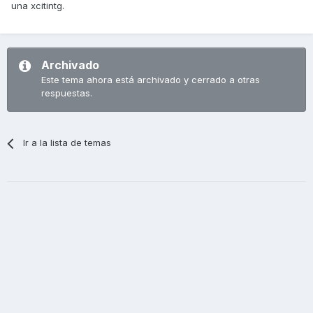
una xcitintg.
Archivado
Este tema ahora está archivado y cerrado a otras
respuestas.
Ir a la lista de temas