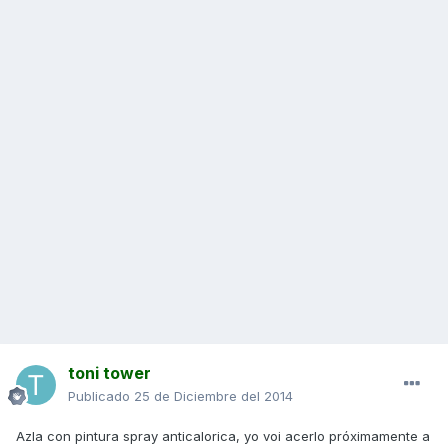
toni tower
Publicado
25 de Diciembre del 2014
Azla con pintura spray anticalorica, yo voi acerlo próximamente a