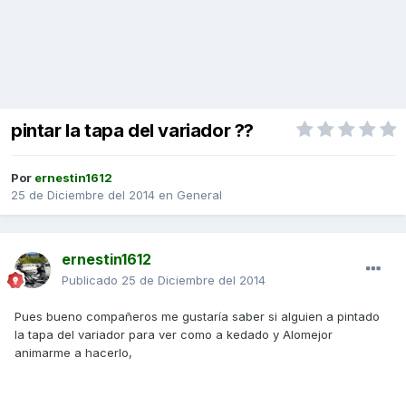
pintar la tapa del variador ??
Por
ernestin1612
25 de Diciembre del 2014
en
General
ernestin1612
Publicado
25 de Diciembre del 2014
Pues bueno compañeros me gustaría saber si alguien a pintado
la tapa del variador para ver como a kedado y Alomejor
animarme a hacerlo,