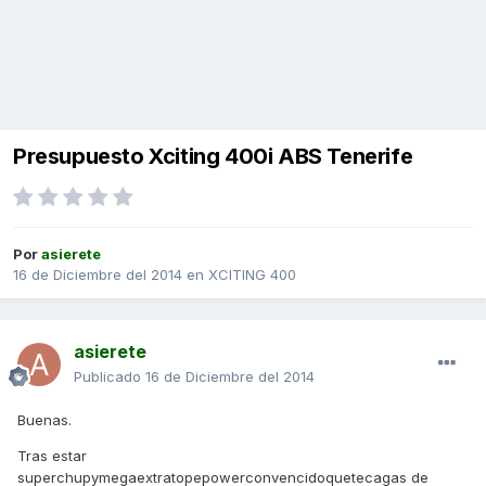
Presupuesto Xciting 400i ABS Tenerife
Por
asierete
16 de Diciembre del 2014
en
XCITING 400
asierete
Publicado
16 de Diciembre del 2014
Buenas.
Tras estar
superchupymegaextratopepowerconvencidoquetecagas de