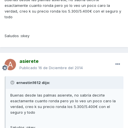
esactamente cuanto ronda pero yo lo veo un poco caro la
verdad, creo k su precio ronda los 5.300/5.400€ con el seguro y
todo
Saludos :okey
asierete
Publicado
16 de Diciembre del 2014
ernestin1612 dijo:
Buenas desde las palmas asierete, no sabría decirte
esactamente cuanto ronda pero yo lo veo un poco caro la
verdad, creo k su precio ronda los 5.300/5.400€ con el
seguro y todo
Saludos :okey