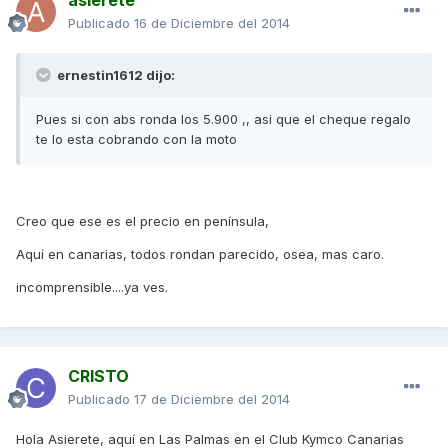
asierete
Publicado
16 de Diciembre del 2014
ernestin1612 dijo:
Pues si con abs ronda los 5.900 ,, asi que el cheque regalo
te lo esta cobrando con la moto
Creo que ese es el precio en península,
Aquí en canarias, todos rondan parecido, osea, mas caro.
incomprensible....ya ves.
CRISTO
Publicado
17 de Diciembre del 2014
Hola Asierete, aquí en Las Palmas en el Club Kymco Canarias