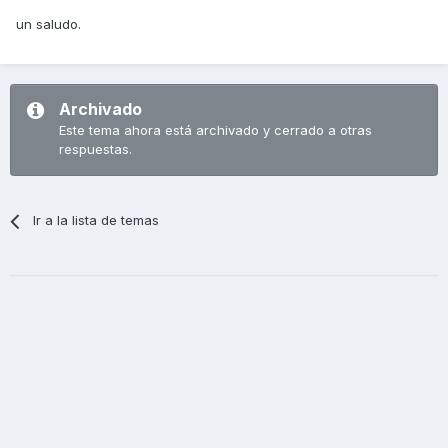
un saludo.
Archivado
Este tema ahora está archivado y cerrado a otras
respuestas.
Ir a la lista de temas