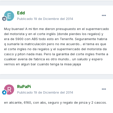
Edd
Publicado
19 de Diciembre del 2014
Muy buenas! A mi tbn me dieron presupuesto en el supermercado
del motorista y en el corte inglés (donde pierdes los regalos) y
era de 5900 con ABS todo esto en Tenerife. Seguramente habria
q sumarle la matriculación pero no me acuerdo... el tema es que
el corte ingles no da regalos y el supermercado del motorista da
casco y piton nada mas. Pero la garantia del corte ingles frente a
cualkier averia de fabrica es otro mundo... un saludo y espero
vernos en algun bar cuando tenga la miaa jajaja
RuPaPi
Publicado
19 de Diciembre del 2014
en alicante, 6160, con abs, seguro y regalo de pinza y 2 cascos.