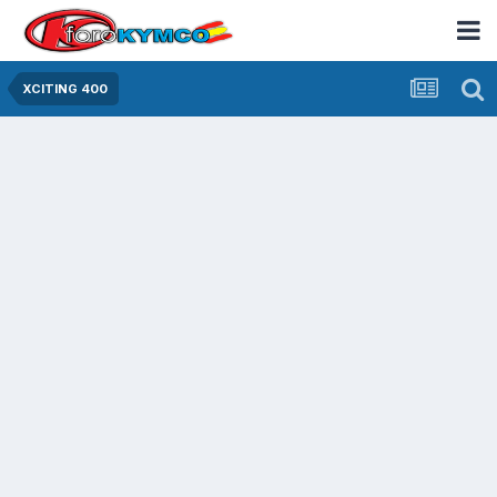
XCITING 400