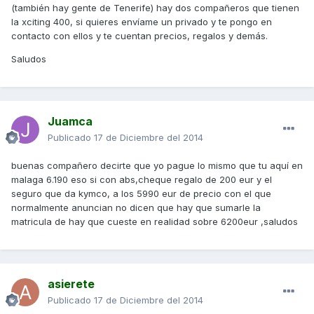
(también hay gente de Tenerife) hay dos compañeros que tienen
la xciting 400, si quieres envíame un privado y te pongo en
contacto con ellos y te cuentan precios, regalos y demás.
Saludos
Juamca
Publicado
17 de Diciembre del 2014
buenas compañero decirte que yo pague lo mismo que tu aquí en
malaga 6.190 eso si con abs,cheque regalo de 200 eur y el
seguro que da kymco, a los 5990 eur de precio con el que
normalmente anuncian no dicen que hay que sumarle la
matricula de hay que cueste en realidad sobre 6200eur ,saludos
asierete
Publicado
17 de Diciembre del 2014