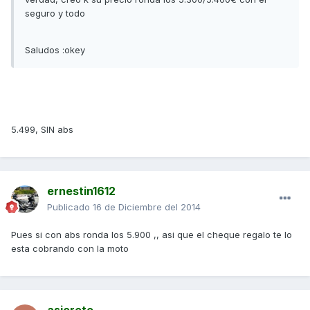
seguro y todo
Saludos :okey
5.499, SIN abs
ernestin1612
Publicado
16 de Diciembre del 2014
Pues si con abs ronda los 5.900 ,, asi que el cheque regalo te lo
esta cobrando con la moto