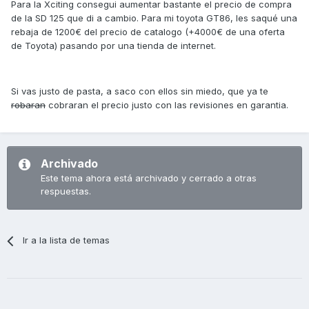
Para la Xciting consegui aumentar bastante el precio de compra
de la SD 125 que di a cambio. Para mi toyota GT86, les saqué una
rebaja de 1200€ del precio de catalogo (+4000€ de una oferta
de Toyota) pasando por una tienda de internet.
Si vas justo de pasta, a saco con ellos sin miedo, que ya te
robaran
cobraran el precio justo con las revisiones en garantia.
Archivado
Este tema ahora está archivado y cerrado a otras
respuestas.
Ir a la lista de temas