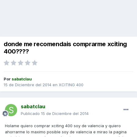
donde me recomendais comprarme xciting
400????
Por
sabatclau
15 de Diciembre del 2014
en
XCITING 400
sabatclau
Publicado
15 de Diciembre del 2014
Holame quiero comprar xciting 400 soy de valencia y quiero
ahorrarme lo maximo posible soy de valencia e mirao la pagina