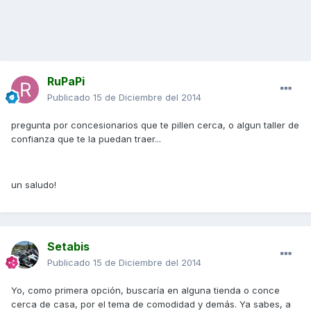
RuPaPi
Publicado
15 de Diciembre del 2014
pregunta por concesionarios que te pillen cerca, o algun taller de
confianza que te la puedan traer...
un saludo!
Setabis
Publicado
15 de Diciembre del 2014
Yo, como primera opción, buscaría en alguna tienda o conce
cerca de casa, por el tema de comodidad y demás. Ya sabes, a