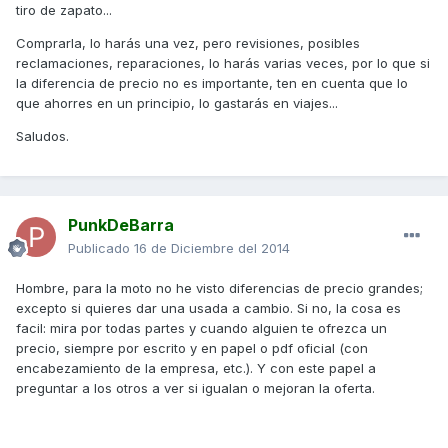
tiro de zapato...
Comprarla, lo harás una vez, pero revisiones, posibles
reclamaciones, reparaciones, lo harás varias veces, por lo que si
la diferencia de precio no es importante, ten en cuenta que lo
que ahorres en un principio, lo gastarás en viajes...
Saludos.
PunkDeBarra
Publicado
16 de Diciembre del 2014
Hombre, para la moto no he visto diferencias de precio grandes;
excepto si quieres dar una usada a cambio. Si no, la cosa es
facil: mira por todas partes y cuando alguien te ofrezca un
precio, siempre por escrito y en papel o pdf oficial (con
encabezamiento de la empresa, etc.). Y con este papel a
preguntar a los otros a ver si igualan o mejoran la oferta.