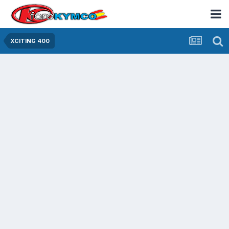
XCITING 400