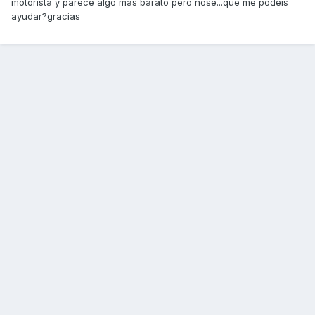
motorista y parece algo mas barato pero nose...que me podeis
ayudar?gracias