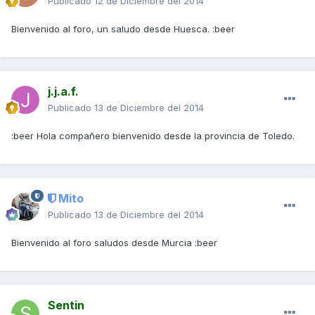
Publicado
12 de Diciembre del 2014
Bienvenido al foro, un saludo desde Huesca. :beer
j.j.a.f.
Publicado
13 de Diciembre del 2014
:beer Hola compañero bienvenido desde la provincia de Toledo.
Mito
Publicado
13 de Diciembre del 2014
Bienvenido al foro saludos desde Murcia :beer
Sentin