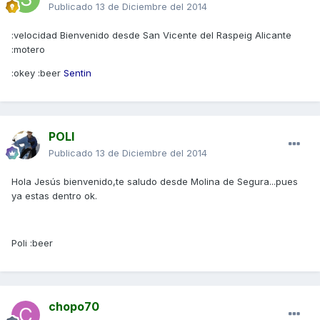
Publicado
13 de Diciembre del 2014
:velocidad Bienvenido desde San Vicente del Raspeig Alicante
:motero
:okey :beer
Sentin
POLI
Publicado
13 de Diciembre del 2014
Hola Jesús bienvenido,te saludo desde Molina de Segura...pues
ya estas dentro ok.
Poli :beer
chopo70