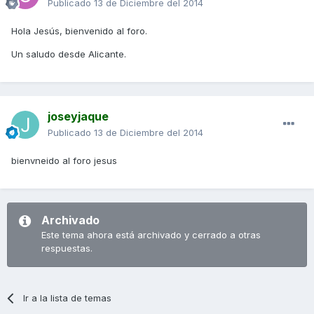
Publicado
13 de Diciembre del 2014
Hola Jesús, bienvenido al foro.
Un saludo desde Alicante.
joseyjaque
Publicado
13 de Diciembre del 2014
bienvneido al foro jesus
Archivado
Este tema ahora está archivado y cerrado a otras
respuestas.
Ir a la lista de temas