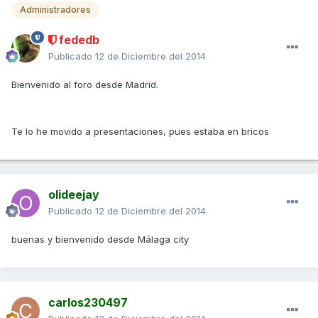
Administradores
fededb
Publicado
12 de Diciembre del 2014
Bienvenido al foro desde Madrid.
Te lo he movido a presentaciones, pues estaba en bricos
olideejay
Publicado
12 de Diciembre del 2014
buenas y bienvenido desde Málaga city
carlos230497