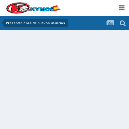
Presentaciones de nuevos usuarios