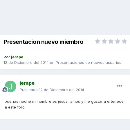
Presentacion nuevo miembro
Por
jerape
12 de Diciembre del 2014
en
Presentaciones de nuevos usuarios
jerape
Publicado
12 de Diciembre del 2014
buenas noche mi nombre es jesus ramos y me gustaria ertenecer
a este foro