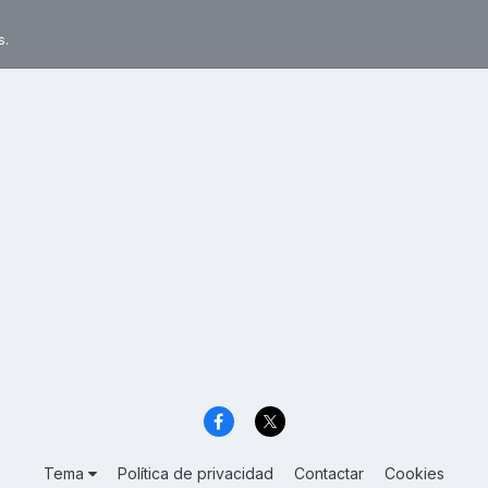
s.
Tema
Política de privacidad
Contactar
Cookies