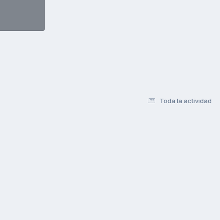
Toda la actividad