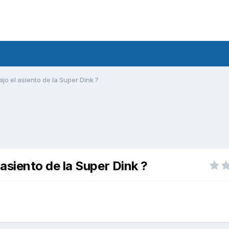
 el asiento de la Super Dink ?
siento de la Super Dink ?