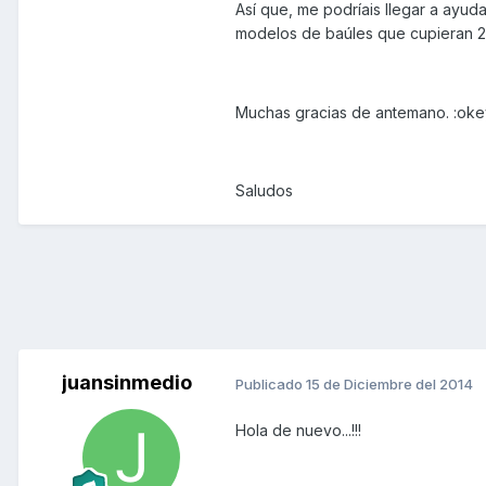
Así que, me podríais llegar a ayuda
modelos de baúles que cupieran 2
Muchas gracias de antemano. :oke
Saludos
juansinmedio
Publicado
15 de Diciembre del 2014
Hola de nuevo...!!!