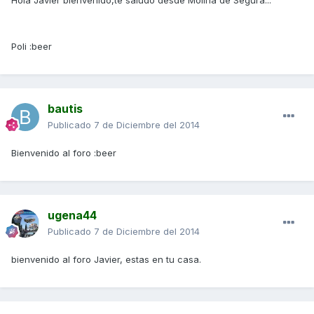
Hola Javier bienvenido,te saludo desde Molina de Segura...
Poli :beer
bautis
Publicado
7 de Diciembre del 2014
Bienvenido al foro :beer
ugena44
Publicado
7 de Diciembre del 2014
bienvenido al foro Javier, estas en tu casa.