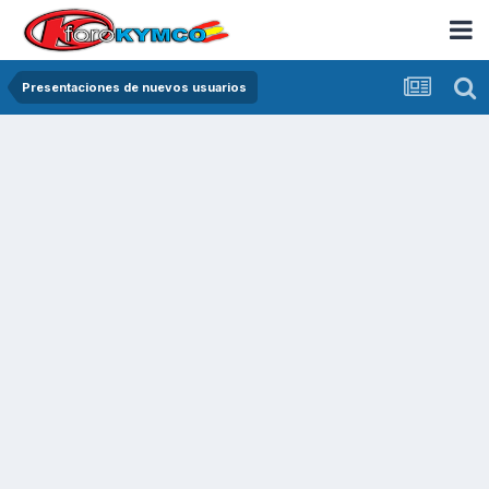
Presentaciones de nuevos usuarios