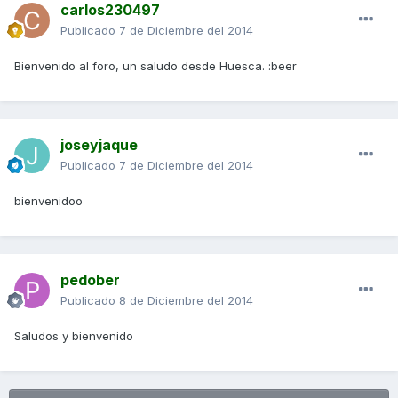
carlos230497
Publicado
7 de Diciembre del 2014
Bienvenido al foro, un saludo desde Huesca. :beer
joseyjaque
Publicado
7 de Diciembre del 2014
bienvenidoo
pedober
Publicado
8 de Diciembre del 2014
Saludos y bienvenido