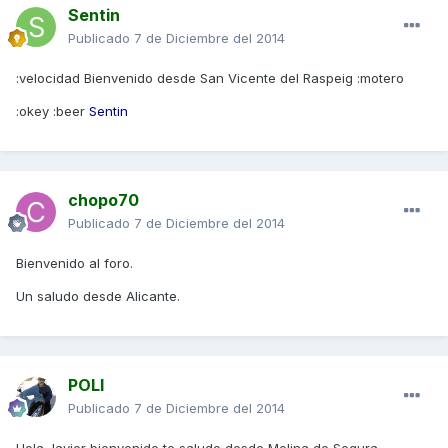
Sentin
Publicado
7 de Diciembre del 2014
:velocidad Bienvenido desde San Vicente del Raspeig :motero
:okey :beer
Sentin
chopo70
Publicado
7 de Diciembre del 2014
Bienvenido al foro.
Un saludo desde Alicante.
POLI
Publicado
7 de Diciembre del 2014