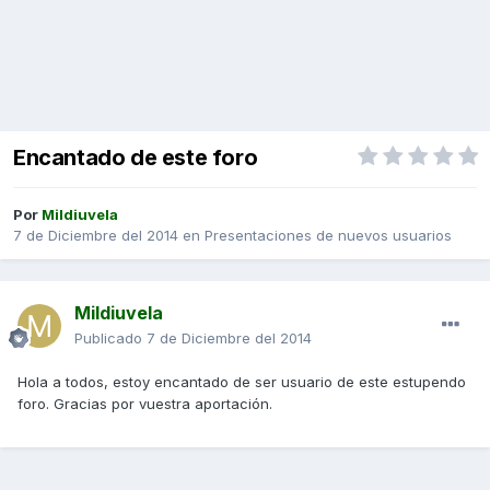
Encantado de este foro
Por
Mildiuvela
7 de Diciembre del 2014
en
Presentaciones de nuevos usuarios
Mildiuvela
Publicado
7 de Diciembre del 2014
Hola a todos, estoy encantado de ser usuario de este estupendo
foro. Gracias por vuestra aportación.