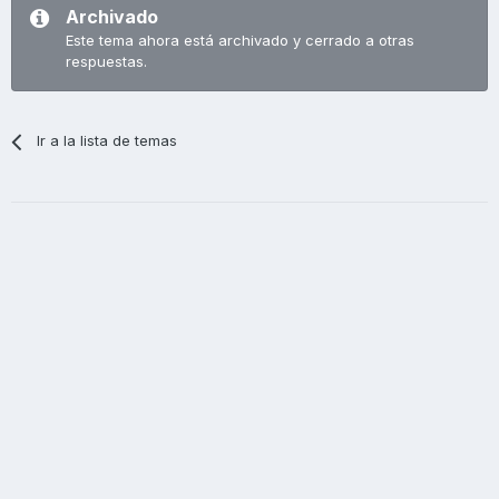
Archivado
Este tema ahora está archivado y cerrado a otras
respuestas.
Ir a la lista de temas