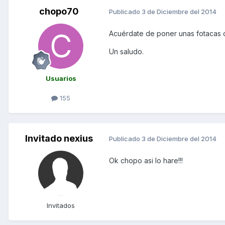
chopo70
Publicado
3 de Diciembre del 2014
Acuérdate de poner unas fotacas 
Un saludo.
Usuarios
155
Invitado nexius
Publicado
3 de Diciembre del 2014
Ok chopo asi lo hare!!!
Invitados