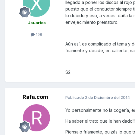
llegado a poner los discos al rojo 
puesto que el conductor siempre t
lo debido y eso, a veces, daña la 
envejecimiento prematuro.
Usuarios
198
Aún así, es complicado el tema y d
friamente y decide, en caliente, n
S2
Rafa.com
Publicado
2 de Diciembre del 2014
Yo personalmente no la cogería, 
Ha saber el trato que le han dado!!
Piensalo fríamente, quizás lo que 