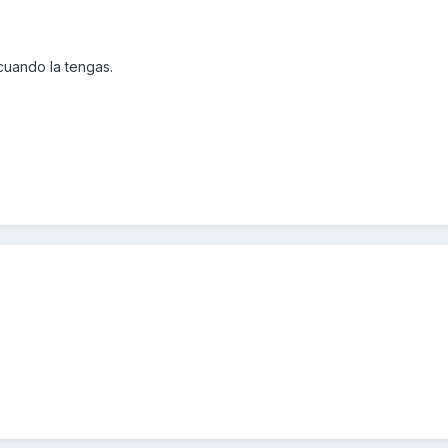
cuando la tengas.