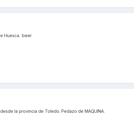
de Huesca. :beer
 desde la provincia de Toledo. Pedazo de MAQUINA.