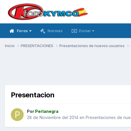
Foros
Normas
Donar
Inicio
PRESENTACIONES
Presentaciones de nuevos usuarios
Presentacion
Por
Perlanegra
28 de Noviembre del 2014
en
Presentaciones de nue