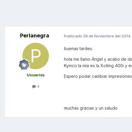
Perlanegra
Publicado
28 de Noviembre del 2014
buenas tardes.
hola me llamo Ángel y acabo de da
Kymco la mía es la Xciting 400i y 
Usuarios
Espero podar cambiar impresiones
4
muchas gracias y un saludo