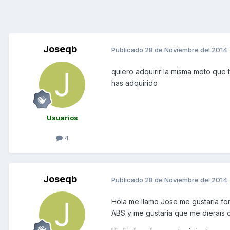
Joseqb
Publicado
28 de Noviembre del 2014
quiero adquirir la misma moto que 
has adquirido
Usuarios
4
Joseqb
Publicado
28 de Noviembre del 2014
Hola me llamo Jose me gustaría fo
ABS y me gustaría que me dierais 