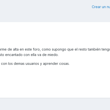
Crear un 
rme de alta en este foro, como supongo que el resto también teng
esto encantado con ella va de miedo.
 con los demas usuarios y aprender cosas.