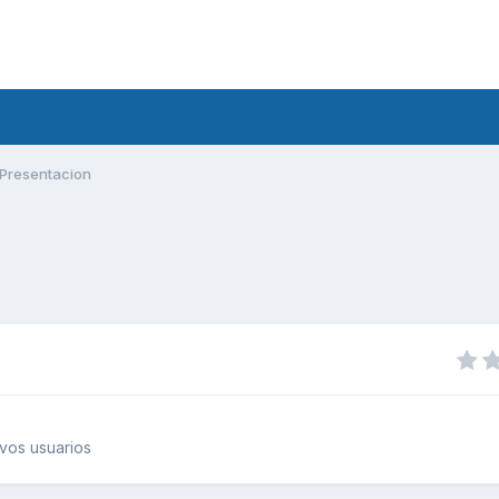
Presentacion
vos usuarios