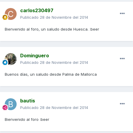
carlos230497
Publicado
28 de Noviembre del 2014
Bienvenido al foro, un saludo desde Huesca. :beer
Dominguero
Publicado
28 de Noviembre del 2014
Buenos días, un saludo desde Palma de Mallorca
bautis
Publicado
28 de Noviembre del 2014
Bienvenido al foro :beer