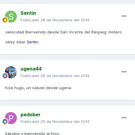
Sentin
Publicado
28 de Noviembre del 2014
:velocidad Bienvenido desde San Vicente del Raspeig :motero
:okey :beer
Sentin
ugena44
Publicado
28 de Noviembre del 2014
hola hugo, un saludo desde ugena.
pedober
Publicado
29 de Noviembre del 2014
Saludos y bienvenido al foro..