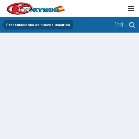
Presentaciones de nuevos usuarios