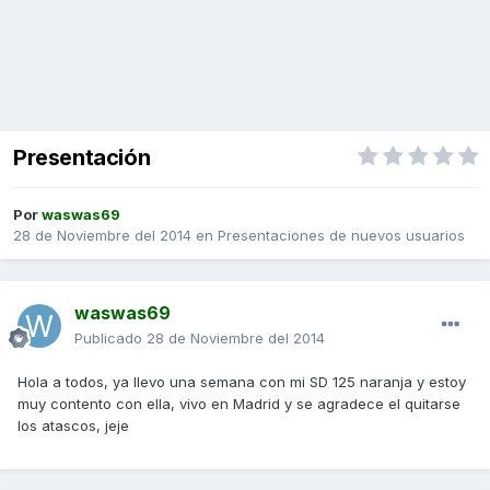
Presentación
Por
waswas69
28 de Noviembre del 2014
en
Presentaciones de nuevos usuarios
waswas69
Publicado
28 de Noviembre del 2014
Hola a todos, ya llevo una semana con mi SD 125 naranja y estoy
muy contento con ella, vivo en Madrid y se agradece el quitarse
los atascos, jeje