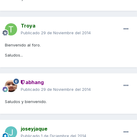
Troya
Publicado
29 de Noviembre del 2014
Bienvenido al foro.
Saludos...
abhang
Publicado
29 de Noviembre del 2014
Saludos y bienvenido.
joseyjaque
Publicado
1 de Diciembre del 2014