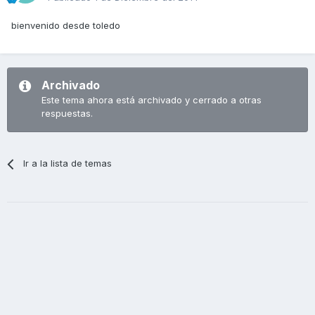
bienvenido desde toledo
Archivado
Este tema ahora está archivado y cerrado a otras
respuestas.
Ir a la lista de temas