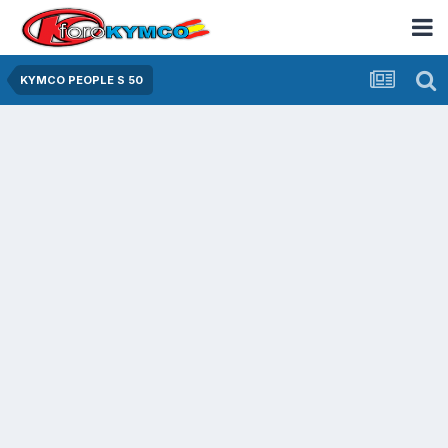
KYMCO PEOPLE S 50