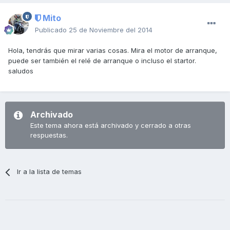
Mito
Publicado
25 de Noviembre del 2014
Hola, tendrás que mirar varias cosas. Mira el motor de arranque,
puede ser también el relé de arranque o incluso el startor.
saludos
Archivado
Este tema ahora está archivado y cerrado a otras
respuestas.
Ir a la lista de temas