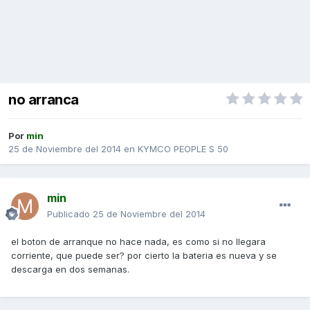
no arranca
Por
min
25 de Noviembre del 2014
en
KYMCO PEOPLE S 50
min
Publicado
25 de Noviembre del 2014
el boton de arranque no hace nada, es como si no llegara
corriente, que puede ser? por cierto la bateria es nueva y se
descarga en dos semanas.