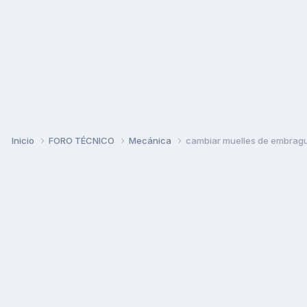
Inicio
FORO TÉCNICO
Mecánica
cambiar muelles de embrag