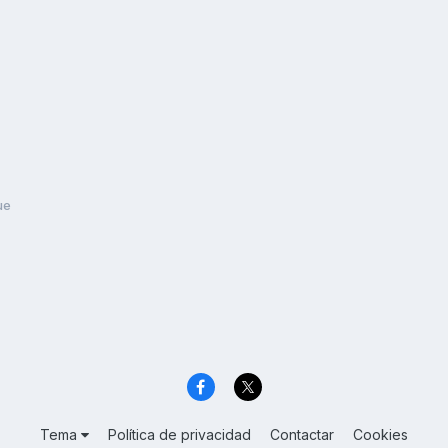
ue
Tema
Política de privacidad
Contactar
Cookies