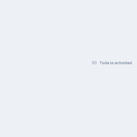
Toda la actividad