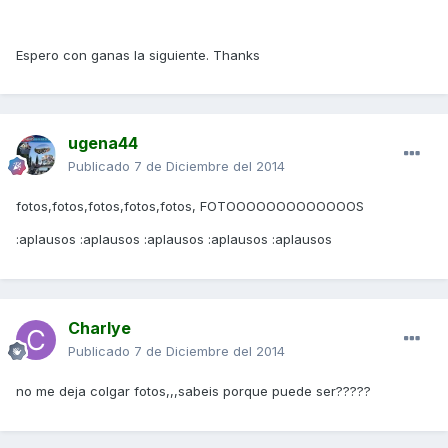
Espero con ganas la siguiente. Thanks
ugena44
Publicado
7 de Diciembre del 2014
fotos,fotos,fotos,fotos,fotos, FOTOOOOOOOOOOOOOS
:aplausos :aplausos :aplausos :aplausos :aplausos
Charlye
Publicado
7 de Diciembre del 2014
no me deja colgar fotos,,,sabeis porque puede ser?????