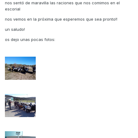
nos sentó de maravilla las raciones que nos comimos en el
escorial
nos vemos en la próxima que esperemos que sea pronto!!
un saludo!
os dejo unas pocas fotos: