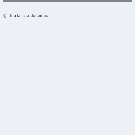
Ir a la lista de temas