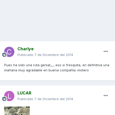
Charlye
Publicado
7 de Diciembre del 2014
Pues ha sido una ruta genial,,,, eso si fresquita, en definitiva una
mañana muy agradable en buena compañía :motero
LUCAR
Publicado
7 de Diciembre del 2014