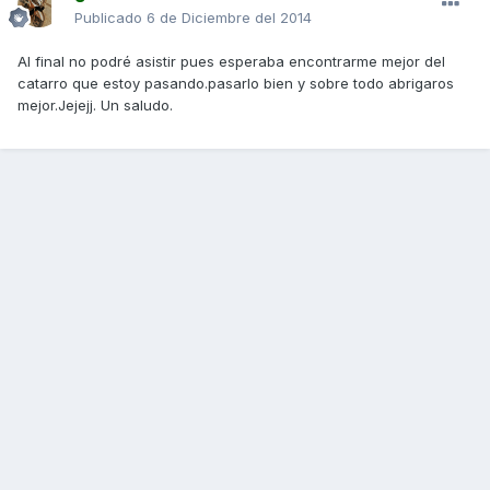
Publicado
6 de Diciembre del 2014
Al final no podré asistir pues esperaba encontrarme mejor del
catarro que estoy pasando.pasarlo bien y sobre todo abrigaros
mejor.Jejejj. Un saludo.