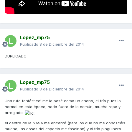
Lopez_mp75
Publicado
8 de Diciembre del 2014
DUPLICADO
Lopez_mp75
Publicado
8 de Diciembre del 2014
Una ruta fantástica! me lo pasé como un enano, el frío pues lo
normal en esta época, nada fuera de lo común, mucha ropa y
arreglado!
el centro de la NASA me encantó (para los que no me conozcáis
mucho, las cosas del espacio me fascinan) y al trío pingüinero