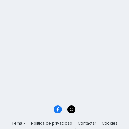
Tema
Política de privacidad
Contactar
Cookies