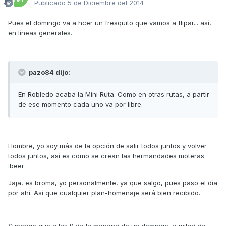
Publicado
5 de Diciembre del 2014
Pues el domingo va a hcer un fresquito que vamos a flipar... así,
en líneas generales.
pazo84 dijo:
En Robledo acaba la Mini Ruta. Como en otras rutas, a partir
de ese momento cada uno va por libre.
Hombre, yo soy más de la opción de salir todos juntos y volver
todos juntos, así es como se crean las hermandades moteras
:beer
Jaja, es broma, yo personalmente, ya que salgo, pues paso el día
por ahí. Así que cualquier plan-homenaje será bien recibido.