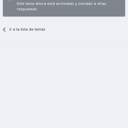
Este tema ahora está archivado y cerrado a otras
respuestas.
Ir a la lista de temas