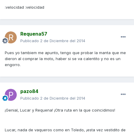
:velocidad :velocidad
Requena57
Publicado
2 de Diciembre del 2014
Pues yo tambiem me apunto, tengo que probar la manta que me
dieron al comprar la moto, haber si se va calentito y no es un
engorro.
pazo84
Publicado
2 de Diciembre del 2014
¡Genial, Lucar y Requena! ¡Otra ruta en la que coincidimos!
Lucar, nada de vaqueros como en Toledo, ¡esta vez vestidito de