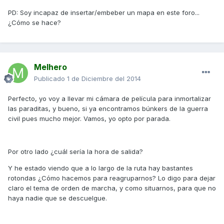
PD: Soy incapaz de insertar/embeber un mapa en este foro...
¿Cómo se hace?
Melhero
Publicado
1 de Diciembre del 2014
Perfecto, yo voy a llevar mi cámara de película para inmortalizar
las paraditas, y bueno, si ya encontramos búnkers de la guerra
civil pues mucho mejor. Vamos, yo opto por parada.
Por otro lado ¿cuál sería la hora de salida?
Y he estado viendo que a lo largo de la ruta hay bastantes
rotondas ¿Cómo hacemos para reagruparnos? Lo digo para dejar
claro el tema de orden de marcha, y como situarnos, para que no
haya nadie que se descuelgue.