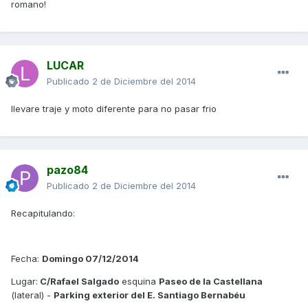
romano!
LUCAR
Publicado
2 de Diciembre del 2014
llevare traje y moto diferente para no pasar frio
pazo84
Publicado
2 de Diciembre del 2014
Recapitulando:
Fecha:
Domingo 07/12/2014
Lugar:
C/Rafael Salgado
esquina
Paseo de la Castellana
(lateral) -
Parking exterior del E. Santiago Bernabéu