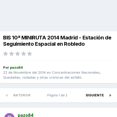
BIS 10ª MINIRUTA 2014 Madrid - Estación de
Seguimiento Espacial en Robledo
Por
pazo84
22 de Noviembre del 2014
en
Concentraciones Nacionales,
Quedadas, rodadas y otras crónicas del asfalto
ANTERIOR
Página 1 de 2
SIGUIENTE
pazo84