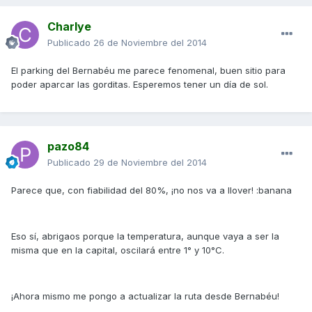
Charlye
Publicado
26 de Noviembre del 2014
El parking del Bernabéu me parece fenomenal, buen sitio para
poder aparcar las gorditas. Esperemos tener un día de sol.
pazo84
Publicado
29 de Noviembre del 2014
Parece que, con fiabilidad del 80%, ¡no nos va a llover! :banana
Eso sí, abrigaos porque la temperatura, aunque vaya a ser la
misma que en la capital, oscilará entre 1° y 10°C.
¡Ahora mismo me pongo a actualizar la ruta desde Bernabéu!