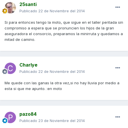
25santi
Publicado
22 de Noviembre del 2014
Si para entonces tengo la moto, que sigue en el taller peritada sin
compromiso a espera que se pronuncien los hijos de la gran
aseguradora el consorcio, preparamos la minirruta y quedamos a
mitad de camino.
Charlye
Publicado
22 de Noviembre del 2014
Me quede con las ganas la otra vez,si no hay lluvia por medio a
esta si que me apunto. :en moto
pazo84
Publicado
23 de Noviembre del 2014