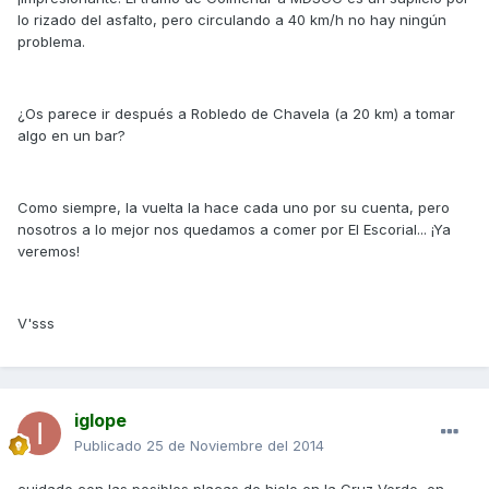
lo rizado del asfalto, pero circulando a 40 km/h no hay ningún
problema.
¿Os parece ir después a Robledo de Chavela (a 20 km) a tomar
algo en un bar?
Como siempre, la vuelta la hace cada uno por su cuenta, pero
nosotros a lo mejor nos quedamos a comer por El Escorial... ¡Ya
veremos!
V'sss
iglope
Publicado
25 de Noviembre del 2014