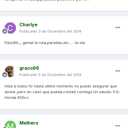
Charlye
Publicado
3 de Diciembre del 2014
Pazo84,,, genial la ruta,paradas,etc..... :la ola
graco66
Publicado
5 de Diciembre del 2014
Hola a todos.Yo hasta ultimo momento no puedo asegurar que
asista ,pero en caso que pueda,contad conmigo.Un saludo. P.D.
Honda 650cc.
Melhero