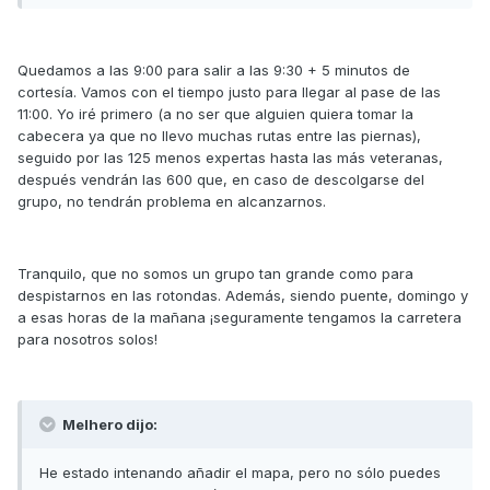
Quedamos a las 9:00 para salir a las 9:30 + 5 minutos de
cortesía. Vamos con el tiempo justo para llegar al pase de las
11:00. Yo iré primero (a no ser que alguien quiera tomar la
cabecera ya que no llevo muchas rutas entre las piernas),
seguido por las 125 menos expertas hasta las más veteranas,
después vendrán las 600 que, en caso de descolgarse del
grupo, no tendrán problema en alcanzarnos.
Tranquilo, que no somos un grupo tan grande como para
despistarnos en las rotondas. Además, siendo puente, domingo y
a esas horas de la mañana ¡seguramente tengamos la carretera
para nosotros solos!
Melhero dijo:
He estado intenando añadir el mapa, pero no sólo puedes