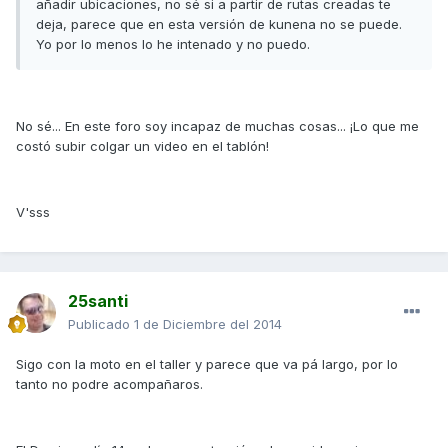
añadir ubicaciones, no sé si a partir de rutas creadas te
deja, parece que en esta versión de kunena no se puede.
Yo por lo menos lo he intenado y no puedo.
No sé... En este foro soy incapaz de muchas cosas... ¡Lo que me
costó subir colgar un video en el tablón!
V'sss
25santi
Publicado
1 de Diciembre del 2014
Sigo con la moto en el taller y parece que va pá largo, por lo
tanto no podre acompañaros.