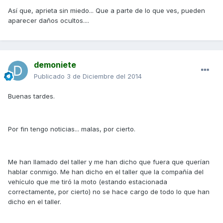
Así que, aprieta sin miedo... Que a parte de lo que ves, pueden
aparecer daños ocultos....
demoniete
Publicado
3 de Diciembre del 2014
Buenas tardes.
Por fin tengo noticias... malas, por cierto.
Me han llamado del taller y me han dicho que fuera que querían
hablar conmigo. Me han dicho en el taller que la compañía del
vehículo que me tiró la moto (estando estacionada
correctamente, por cierto) no se hace cargo de todo lo que han
dicho en el taller.