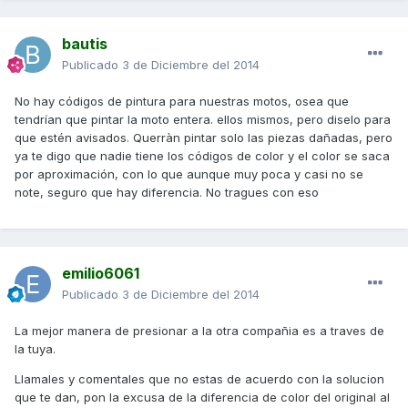
bautis
Publicado
3 de Diciembre del 2014
No hay códigos de pintura para nuestras motos, osea que
tendrían que pintar la moto entera. ellos mismos, pero diselo para
que estén avisados. Querràn pintar solo las piezas dañadas, pero
ya te digo que nadie tiene los códigos de color y el color se saca
por aproximación, con lo que aunque muy poca y casi no se
note, seguro que hay diferencia. No tragues con eso
emilio6061
Publicado
3 de Diciembre del 2014
La mejor manera de presionar a la otra compañia es a traves de
la tuya.
Llamales y comentales que no estas de acuerdo con la solucion
que te dan, pon la excusa de la diferencia de color del original al