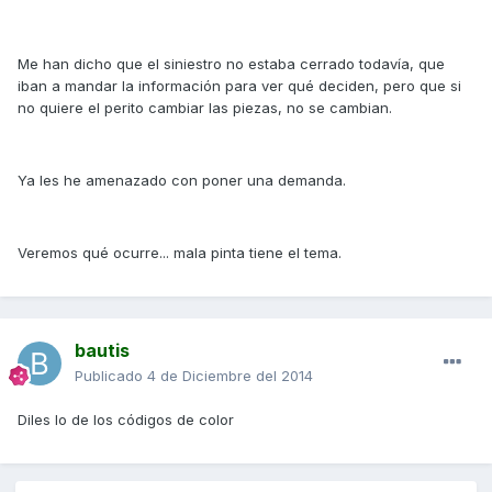
Me han dicho que el siniestro no estaba cerrado todavía, que
iban a mandar la información para ver qué deciden, pero que si
no quiere el perito cambiar las piezas, no se cambian.
Ya les he amenazado con poner una demanda.
Veremos qué ocurre... mala pinta tiene el tema.
bautis
Publicado
4 de Diciembre del 2014
Diles lo de los códigos de color