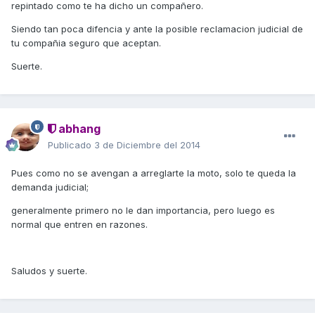
repintado como te ha dicho un compañero.
Siendo tan poca difencia y ante la posible reclamacion judicial de
tu compañia seguro que aceptan.
Suerte.
abhang
Publicado
3 de Diciembre del 2014
Pues como no se avengan a arreglarte la moto, solo te queda la
demanda judicial;
generalmente primero no le dan importancia, pero luego es
normal que entren en razones.
Saludos y suerte.