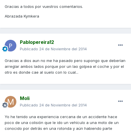
Gracias a todos por vuestros comentarios.
Abrazada Kymkera
Pablopereira12
Publicado
24 de Noviembre del 2014
Gracias a dios aun no me ha pasado pero supongo que deberían
arreglar ambos lados porque por un lao golpea el coche y por el
otro es donde cae al suelo con lo cual...
Moli
Publicado
24 de Noviembre del 2014
Yo he tenido una experiencia cercana de un accidente hace
poco de una colisión que le ido un vehículo a una moto de un
conocido por detrás en una rotonda y aún habiendo parte