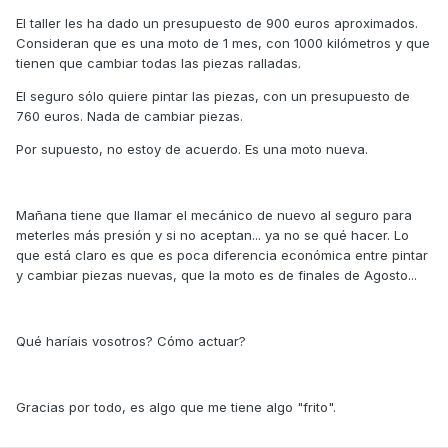
El taller les ha dado un presupuesto de 900 euros aproximados.
Consideran que es una moto de 1 mes, con 1000 kilómetros y que
tienen que cambiar todas las piezas ralladas.
El seguro sólo quiere pintar las piezas, con un presupuesto de
760 euros. Nada de cambiar piezas.
Por supuesto, no estoy de acuerdo. Es una moto nueva.
Mañana tiene que llamar el mecánico de nuevo al seguro para
meterles más presión y si no aceptan... ya no se qué hacer. Lo
que está claro es que es poca diferencia económica entre pintar
y cambiar piezas nuevas, que la moto es de finales de Agosto...
Qué haríais vosotros? Cómo actuar?
Gracias por todo, es algo que me tiene algo "frito".