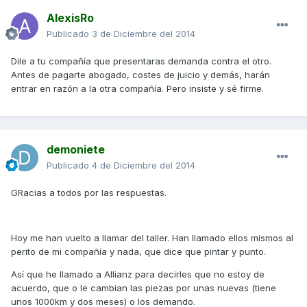
AlexisRo
Publicado
3 de Diciembre del 2014
Dile a tu compañía que presentaras demanda contra el otro.
Antes de pagarte abogado, costes de juicio y demás, harán
entrar en razón a la otra compañía. Pero insiste y sé firme.
demoniete
Publicado
4 de Diciembre del 2014
GRacias a todos por las respuestas.
Hoy me han vuelto a llamar del taller. Han llamado ellos mismos al
perito de mi compañía y nada, que dice que pintar y punto.
Así que he llamado a Allianz para decirles que no estoy de
acuerdo, que o le cambian las piezas por unas nuevas (tiene
unos 1000km y dos meses) o los demando.