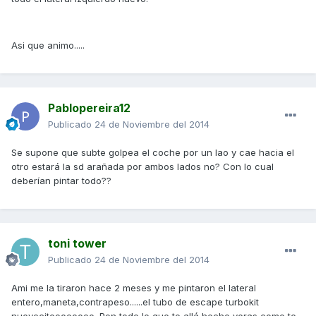
Asi que animo.....
Pablopereira12
Publicado
24 de Noviembre del 2014
Se supone que subte golpea el coche por un lao y cae hacia el
otro estará la sd arañada por ambos lados no? Con lo cual
deberían pintar todo??
toni tower
Publicado
24 de Noviembre del 2014
Ami me la tiraron hace 2 meses y me pintaron el lateral
entero,maneta,contrapeso......el tubo de escape turbokit