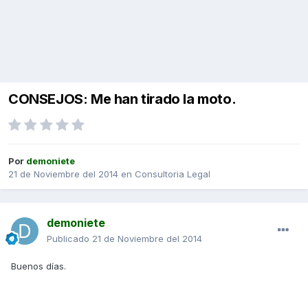
CONSEJOS: Me han tirado la moto.
Por
demoniete
21 de Noviembre del 2014
en
Consultoria Legal
demoniete
Publicado
21 de Noviembre del 2014
Buenos días.