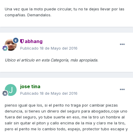
Una vez que la moto puede circular, tu no te dejes llevar por las
compañias. Demandalos.
abhang
Publicado
18 de Mayo del 2016
Ubico el artículo en esta Categoría, más apropiada.
jose tina
Publicado
18 de Mayo del 2016
pienso igual que los, si el perito no traga por cambiar piezas
denuncia, si tienes un dinero del seguro para abogados,coje uno
fuera del seguro, yo tube suerte en eso, me la tiro un hombre al
salir sin quitar el piton y callo encima de la mia y claro me la tiro,
pero el perito me lo cambio todo, espejo, protector tubo escape y