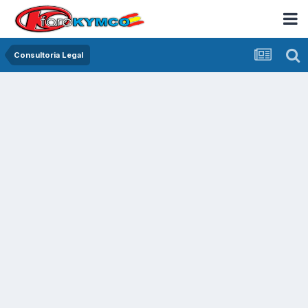
Consultoria Legal