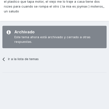
el plastico que tapa motor, el viejo me lo traje a casa tiene dos
rozes para cuando se rompa el otro ( la mia es joymax ) moteros_
un saludo
Archivado
Este tema ahora está archivado y cerrado a otras
respuestas.
Ir a la lista de temas