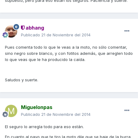
supuesto, pero para eso están los seguros. Paciencia y suerte.
abhang
Publicado
21 de Noviembre del 2014
Pues comenta todo lo que le veas a la moto, no sólo comentar,
sino negro sobre blanco, y con fotitos además, que arreglen todo
lo que veas que le ha producido la caída.
Saludos y suerte.
Miguelonpas
Publicado
21 de Noviembre del 2014
El seguro lo arregla todo para eso están.
En cuanto al pavo que te tiro la moto dile que se baje de la burra