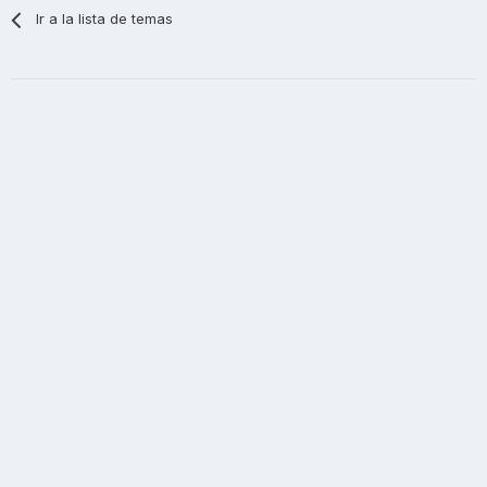
Ir a la lista de temas