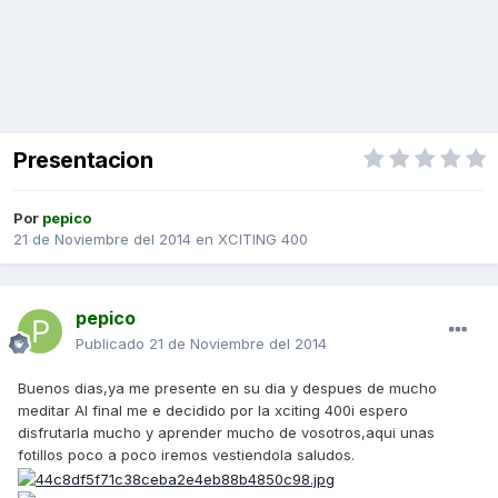
Presentacion
Por
pepico
21 de Noviembre del 2014
en
XCITING 400
pepico
Publicado
21 de Noviembre del 2014
Buenos dias,ya me presente en su dia y despues de mucho
meditar Al final me e decidido por la xciting 400i espero
disfrutarla mucho y aprender mucho de vosotros,aqui unas
fotillos poco a poco iremos vestiendola saludos.