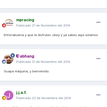
mpracing
Publicado
21 de Noviembre del 2014
Enhorabuena y que la disfrutes :okey y ya sabes aquí estamos
abhang
Publicado
21 de Noviembre del 2014
Guapa máquina, y bienvenido.
j.j.a.f.
Publicado
22 de Noviembre del 2014