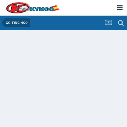
XCITING 400