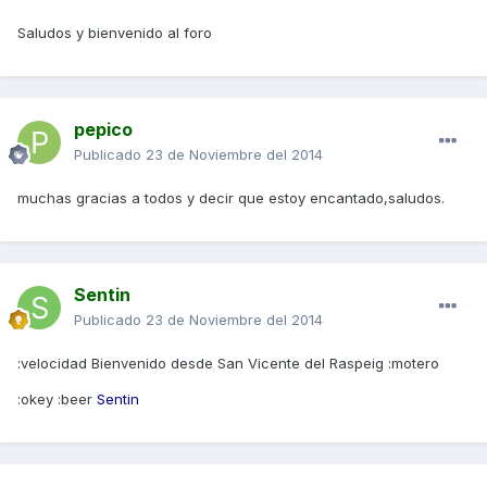
Saludos y bienvenido al foro
pepico
Publicado
23 de Noviembre del 2014
muchas gracias a todos y decir que estoy encantado,saludos.
Sentin
Publicado
23 de Noviembre del 2014
:velocidad Bienvenido desde San Vicente del Raspeig :motero
:okey :beer
Sentin