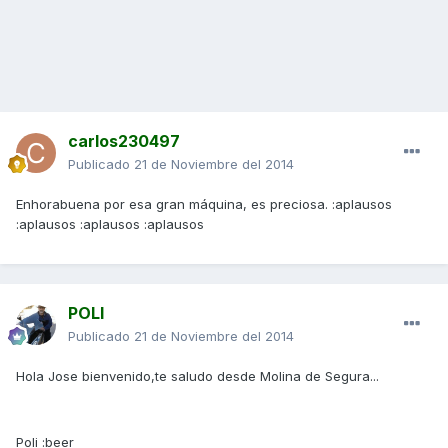
carlos230497
Publicado
21 de Noviembre del 2014
Enhorabuena por esa gran máquina, es preciosa. :aplausos
:aplausos :aplausos :aplausos
POLI
Publicado
21 de Noviembre del 2014
Hola Jose bienvenido,te saludo desde Molina de Segura...
Poli :beer