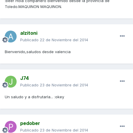
:beer Hola compañero bienvenido desde la provincia de
Toledo.MAQUINON MAQUINON.
alzitoni
Publicado
22 de Noviembre del 2014
Bienvenido,saludos desde valencia
J74
Publicado
23 de Noviembre del 2014
Un saludo y a disfrutarla... :okey
pedober
Publicado
23 de Noviembre del 2014