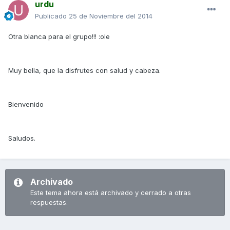
urdu
Publicado
25 de Noviembre del 2014
Otra blanca para el grupo!!! :ole
Muy bella, que la disfrutes con salud y cabeza.
Bienvenido
Saludos.
Archivado
Este tema ahora está archivado y cerrado a otras
respuestas.