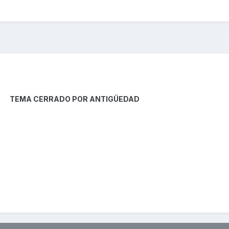
TEMA CERRADO POR ANTIGÜEDAD