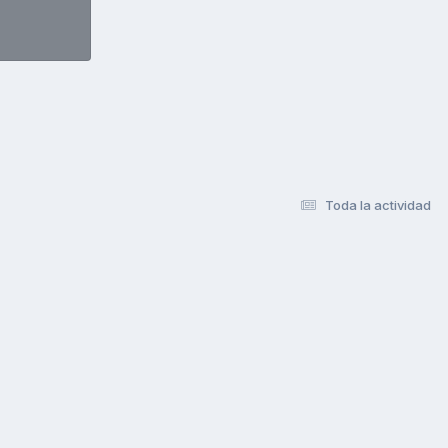
Toda la actividad