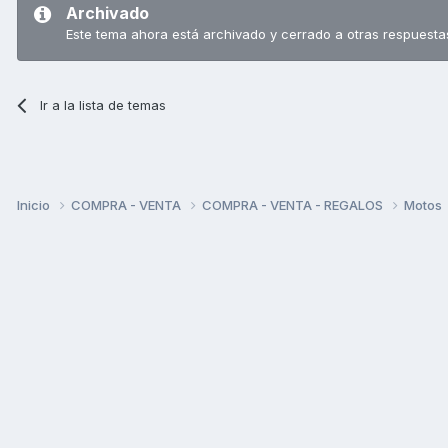
Archivado
Este tema ahora está archivado y cerrado a otras respuesta
Ir a la lista de temas
Inicio
COMPRA - VENTA
COMPRA - VENTA - REGALOS
Motos