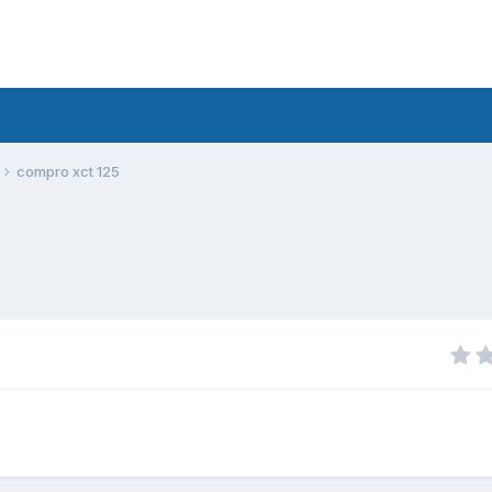
compro xct 125