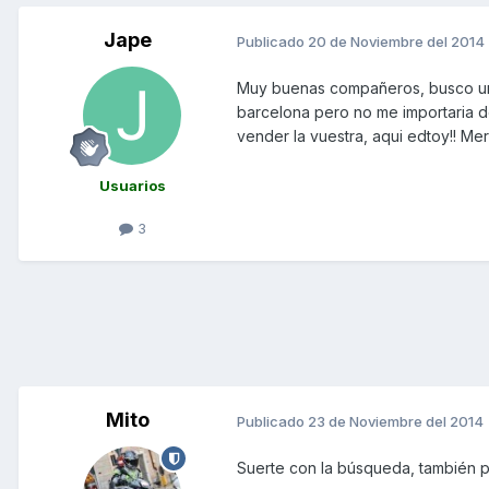
Jape
Publicado
20 de Noviembre del 2014
Muy buenas compañeros, busco una 
barcelona pero no me importaria de
vender la vuestra, aqui edtoy!! Mer
Usuarios
3
Mito
Publicado
23 de Noviembre del 2014
Suerte con la búsqueda, también 