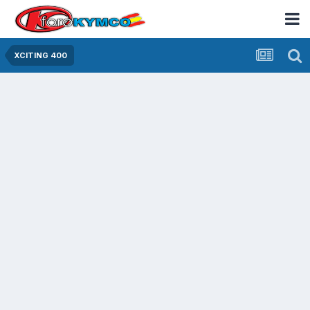
XCITING 400