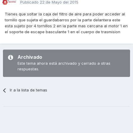
Publicado
22 de Mayo del 2015
Tienes que soltar la caja del filtro de aire para poder acceder al
tornillo que sujeta el guardabarros por la parte delantera este
esta sujeto por 4 tornillos 2 en la parte mas cercana al motor 1 en
el soporte de escape basculante 1 en el cuerpo de trasmision
Archivado
Este tema ahora está archivado y cerrado a otras
respuestas.
Ir a la lista de temas