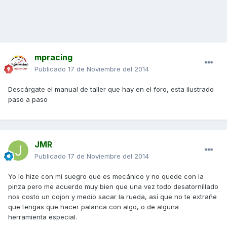
mpracing
Publicado
17 de Noviembre del 2014
Descárgate el manual de taller que hay en el foro, esta ilustrado
paso a paso
JMR
Publicado
17 de Noviembre del 2014
Yo lo hize con mi suegro que es mecánico y no quede con la
pinza pero me acuerdo muy bien que una vez todo desatornillado
nos costo un cojon y medio sacar la rueda, así que no te extrañe
que tengas que hacer palanca con algo, o de alguna
herramienta especial.