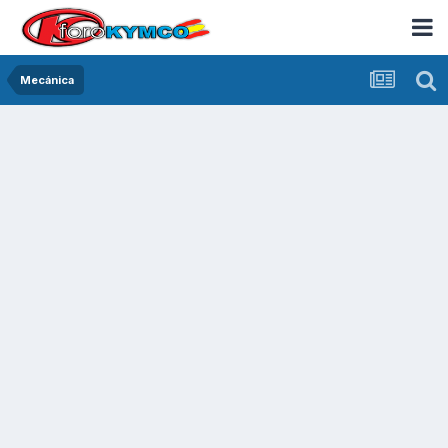
Mecánica