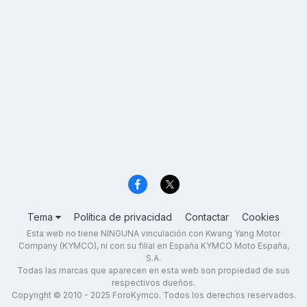
Tema
Política de privacidad
Contactar
Cookies
Esta web no tiene NINGUNA vinculación con Kwang Yang Motor
Company (KYMCO), ni con su filial en España KYMCO Moto España,
S.A.
Todas las marcas que aparecen en esta web son propiedad de sus
respectivos dueños.
Copyright © 2010 - 2025 ForoKymco. Todos los derechos reservados.