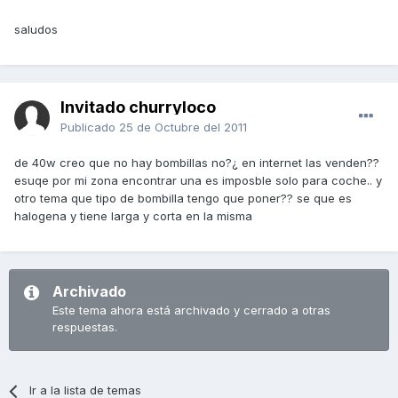
saludos
Invitado churryloco
Publicado
25 de Octubre del 2011
de 40w creo que no hay bombillas no?¿ en internet las venden??
esuqe por mi zona encontrar una es imposble solo para coche.. y
otro tema que tipo de bombilla tengo que poner?? se que es
halogena y tiene larga y corta en la misma
Archivado
Este tema ahora está archivado y cerrado a otras
respuestas.
Ir a la lista de temas