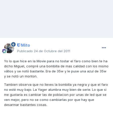
Mito
Publicado
24 de Octubre del 2011
Yo lo que hice en la Movie para no tostar el faro como bien te ha
dicho Miguel, compré una bombilla de mas calidad con los mismo
vátios y se notó bastante. Era de 35w y le puse una azul de 35w
y se notó un monton.
Tambien observa que no lleves la bombilla ya negra y que el faro
no esté muy bajo. La Yager alumbra muy bien de serie. Lo que si
me gustaría es cambiar las de poblacion por unas de led que se
ven mejor, pero no se como cambiarlas por que hay que
desarmar bastantes cosas.