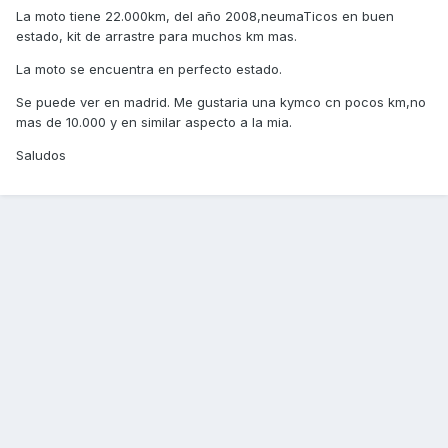
La moto tiene 22.000km, del año 2008,neumaTicos en buen
estado, kit de arrastre para muchos km mas.
La moto se encuentra en perfecto estado.
Se puede ver en madrid. Me gustaria una kymco cn pocos km,no
mas de 10.000 y en similar aspecto a la mia.
Saludos