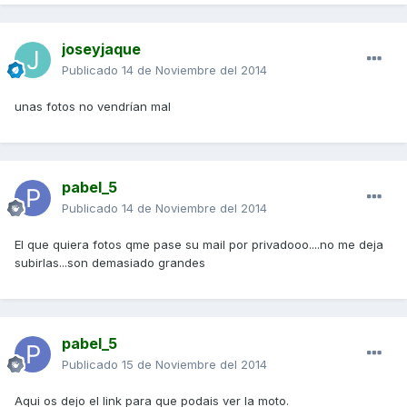
joseyjaque
Publicado
14 de Noviembre del 2014
unas fotos no vendrían mal
pabel_5
Publicado
14 de Noviembre del 2014
El que quiera fotos qme pase su mail por privadooo....no me deja
subirlas...son demasiado grandes
pabel_5
Publicado
15 de Noviembre del 2014
Aqui os dejo el link para que podais ver la moto.