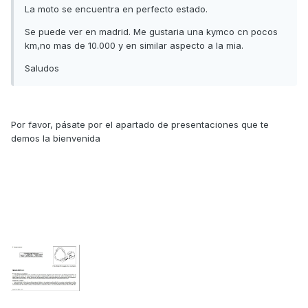
La moto se encuentra en perfecto estado.
Se puede ver en madrid. Me gustaria una kymco cn pocos
km,no mas de 10.000 y en similar aspecto a la mia.
Saludos
Por favor, pásate por el apartado de presentaciones que te
demos la bienvenida