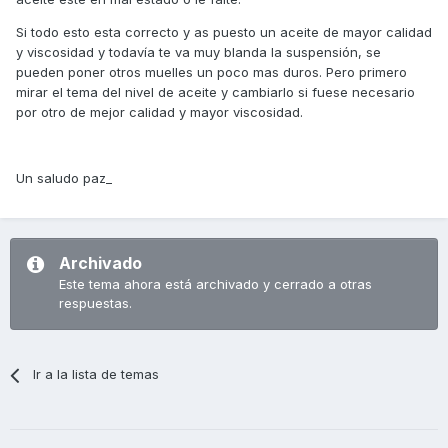
Si todo esto esta correcto y as puesto un aceite de mayor calidad
y viscosidad y todavía te va muy blanda la suspensión, se
pueden poner otros muelles un poco mas duros. Pero primero
mirar el tema del nivel de aceite y cambiarlo si fuese necesario
por otro de mejor calidad y mayor viscosidad.
Un saludo paz_
Archivado
Este tema ahora está archivado y cerrado a otras
respuestas.
Ir a la lista de temas