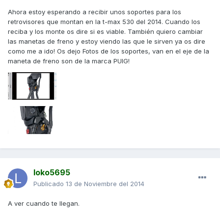
Ahora estoy esperando a recibir unos soportes para los
retrovisores que montan en la t-max 530 del 2014. Cuando los
reciba y los monte os dire si es viable. También quiero cambiar
las manetas de freno y estoy viendo las que le sirven ya os dire
como me a ido! Os dejo Fotos de los soportes, van en el eje de la
maneta de freno son de la marca PUIG!
loko5695
Publicado
13 de Noviembre del 2014
A ver cuando te llegan.