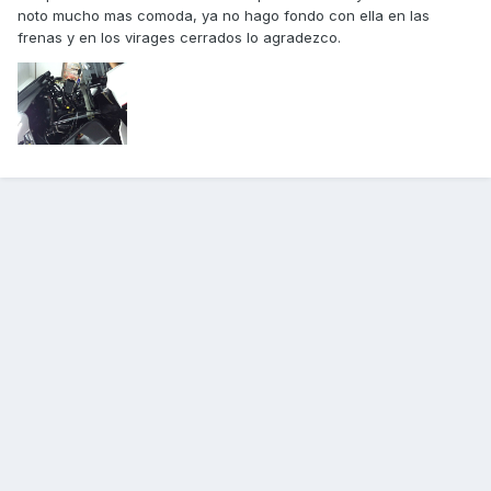
noto mucho mas comoda, ya no hago fondo con ella en las
frenas y en los virages cerrados lo agradezco.