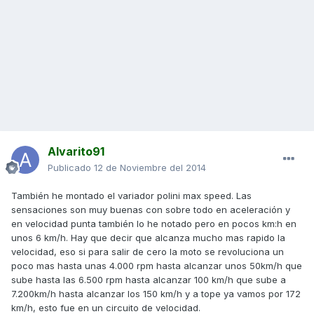
Alvarito91
Publicado
12 de Noviembre del 2014
También he montado el variador polini max speed. Las
sensaciones son muy buenas con sobre todo en aceleración y
en velocidad punta también lo he notado pero en pocos km:h en
unos 6 km/h. Hay que decir que alcanza mucho mas rapido la
velocidad, eso si para salir de cero la moto se revoluciona un
poco mas hasta unas 4.000 rpm hasta alcanzar unos 50km/h que
sube hasta las 6.500 rpm hasta alcanzar 100 km/h que sube a
7.200km/h hasta alcanzar los 150 km/h y a tope ya vamos por 172
km/h, esto fue en un circuito de velocidad.