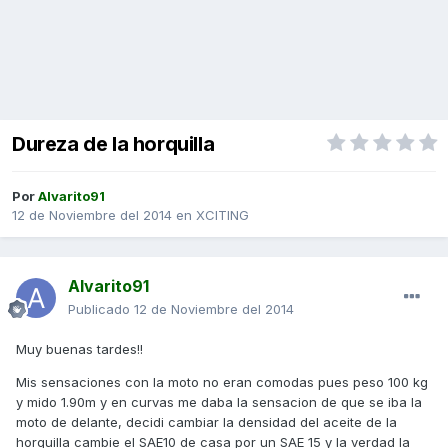
Dureza de la horquilla
Por
Alvarito91
12 de Noviembre del 2014
en
XCITING
Alvarito91
Publicado
12 de Noviembre del 2014
Muy buenas tardes!!
Mis sensaciones con la moto no eran comodas pues peso 100 kg
y mido 1.90m y en curvas me daba la sensacion de que se iba la
moto de delante, decidi cambiar la densidad del aceite de la
horquilla cambie el SAE10 de casa por un SAE 15 y la verdad la