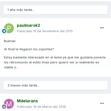
1 año más tarde...
paulmarok2
Publicado
19 de Noviembre del 2015
Buenas
Al final te llegaron los soportes?
Estoy bastante interesado en el tema ya que me gustaría ponerle
los retrovisores al estilo tmax pero quiero ver si realmente es
viable o..
3 meses más tarde...
Mdelarans
Publicado
19 de Marzo del 2016