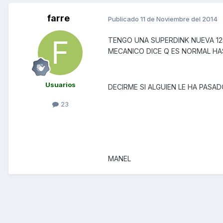
farre
Publicado
11 de Noviembre del 2014
TENGO UNA SUPERDINK NUEVA 125
MECANICO DICE Q ES NORMAL HA
Usuarios
DECIRME SI ALGUIEN LE HA PASA
23
MANEL