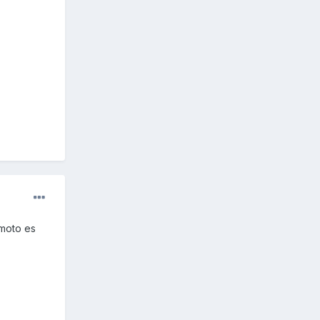
 moto es