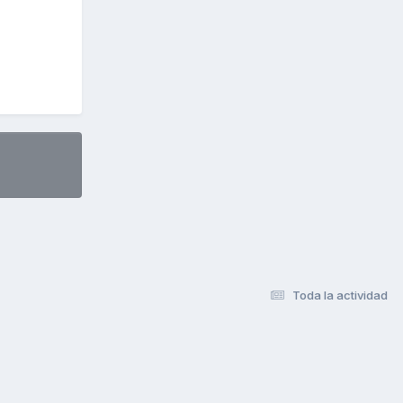
Toda la actividad