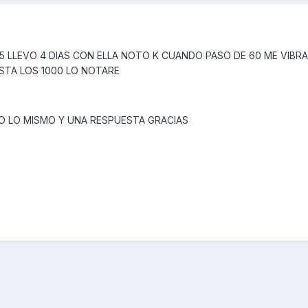
 LLEVO 4 DIAS CON ELLA NOTO K CUANDO PASO DE 60 ME VIBRA
STA LOS 1000 LO NOTARE
DO LO MISMO Y UNA RESPUESTA GRACIAS